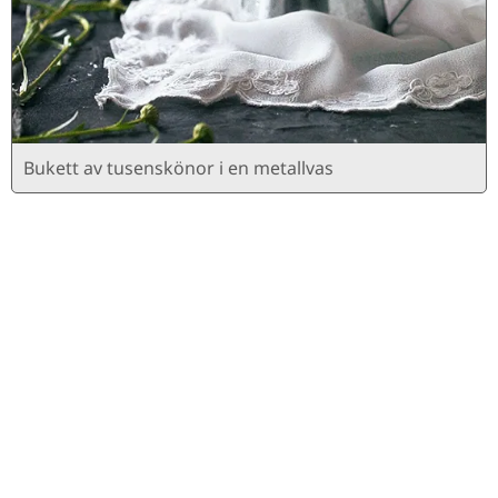
Bukett av tusenskönor i en metallvas