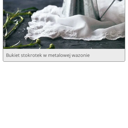
Bukiet stokrotek w metalowej wazonie