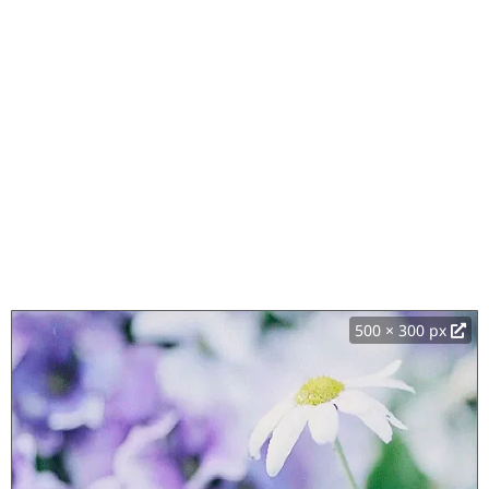
500 × 300 px