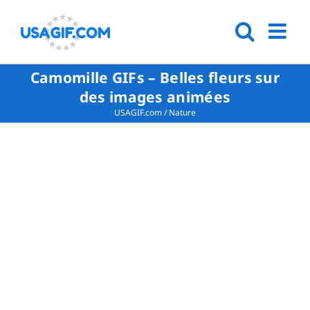
Camomille GIFs – Belles fleurs sur
des images animées
USAGIF.com
/
Nature