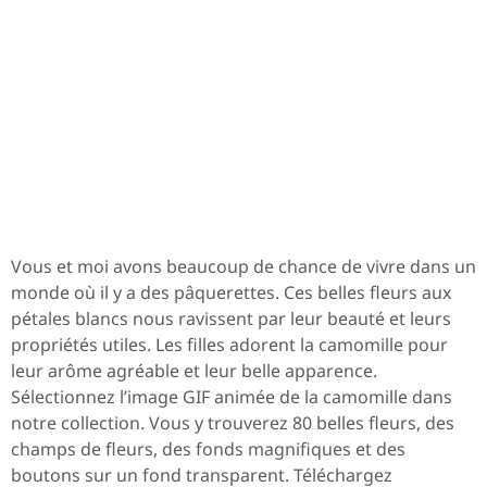
Vous et moi avons beaucoup de chance de vivre dans un
monde où il y a des pâquerettes. Ces belles fleurs aux
pétales blancs nous ravissent par leur beauté et leurs
propriétés utiles. Les filles adorent la camomille pour
leur arôme agréable et leur belle apparence.
Sélectionnez l’image GIF animée de la camomille dans
notre collection. Vous y trouverez 80 belles fleurs, des
champs de fleurs, des fonds magnifiques et des
boutons sur un fond transparent. Téléchargez