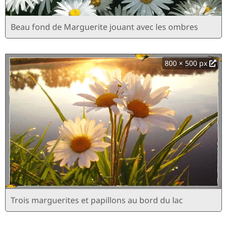
Beau fond de Marguerite jouant avec les ombres
800 × 500 px
Trois marguerites et papillons au bord du lac