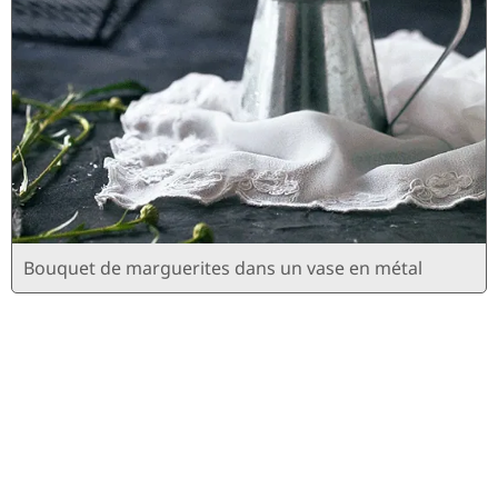
Bouquet de marguerites dans un vase en métal