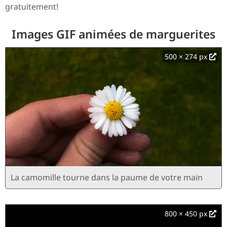
gratuitement!
Images GIF animées de marguerites
500 × 274 px
La camomille tourne dans la paume de votre main
800 × 450 px