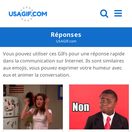
Réponses
USAGIF.com
Vous pouvez utiliser ces GIFs pour une réponse rapide
dans la communication sur Internet. Ils sont similaires
aux emojis, vous pouvez exprimer votre humeur avec
eux et animer la conversation.