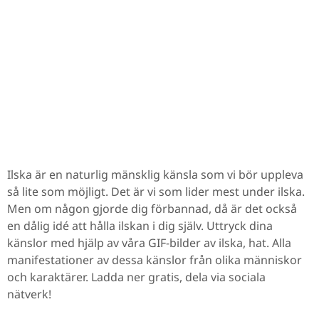
Ilska är en naturlig mänsklig känsla som vi bör uppleva
så lite som möjligt. Det är vi som lider mest under ilska.
Men om någon gjorde dig förbannad, då är det också
en dålig idé att hålla ilskan i dig själv. Uttryck dina
känslor med hjälp av våra GIF-bilder av ilska, hat. Alla
manifestationer av dessa känslor från olika människor
och karaktärer. Ladda ner gratis, dela via sociala
nätverk!