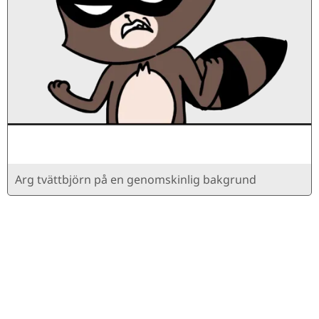
Arg tvättbjörn på en genomskinlig bakgrund