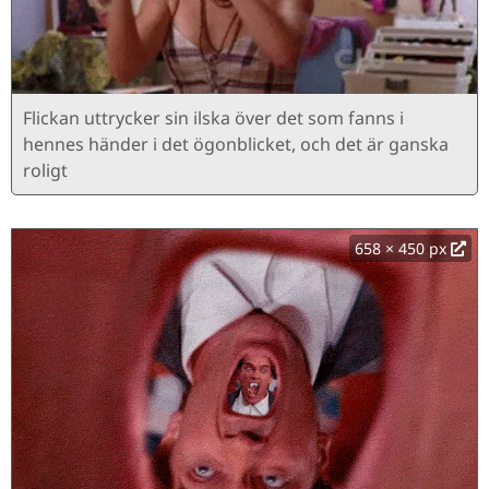
Flickan uttrycker sin ilska över det som fanns i
hennes händer i det ögonblicket, och det är ganska
roligt
658 × 450 px