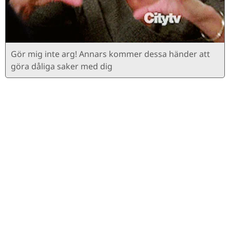
Gör mig inte arg! Annars kommer dessa händer att
göra dåliga saker med dig