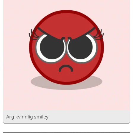
Arg kvinnlig smiley