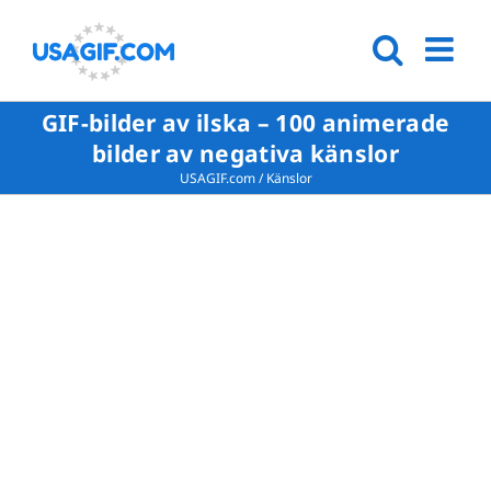
GIF-bilder av ilska – 100 animerade
bilder av negativa känslor
USAGIF.com
/
Känslor