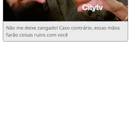
Não me deixe zangado! Caso contrário, essas mãos
farão coisas ruins com você