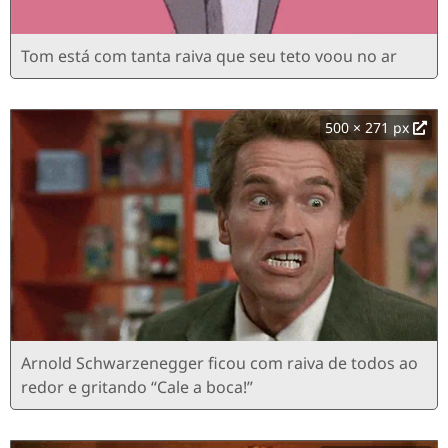
Tom está com tanta raiva que seu teto voou no ar
500 × 271 px
Arnold Schwarzenegger ficou com raiva de todos ao
redor e gritando “Cale a boca!”