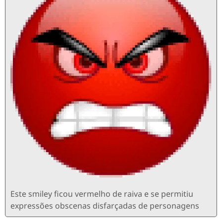
Este smiley ficou vermelho de raiva e se permitiu
expressões obscenas disfarçadas de personagens