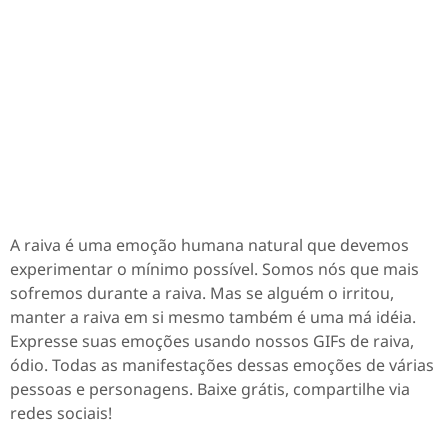
A raiva é uma emoção humana natural que devemos
experimentar o mínimo possível. Somos nós que mais
sofremos durante a raiva. Mas se alguém o irritou,
manter a raiva em si mesmo também é uma má idéia.
Expresse suas emoções usando nossos GIFs de raiva,
ódio. Todas as manifestações dessas emoções de várias
pessoas e personagens. Baixe grátis, compartilhe via
redes sociais!