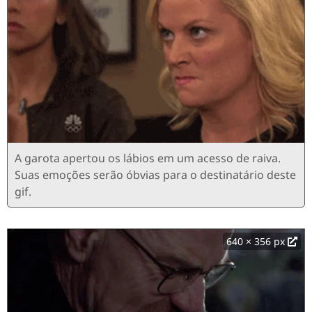
A garota apertou os lábios em um acesso de raiva.
Suas emoções serão óbvias para o destinatário deste
gif.
640 × 356 px