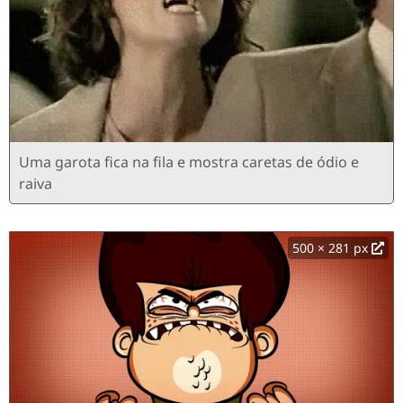
Uma garota fica na fila e mostra caretas de ódio e
raiva
500 × 281 px