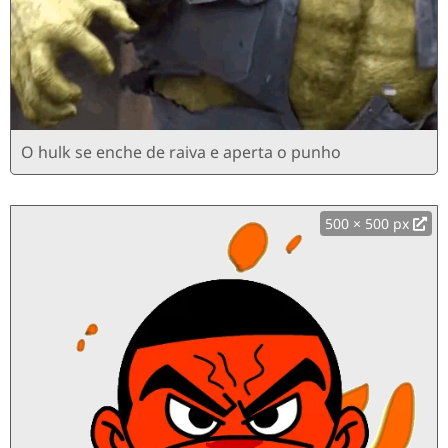
O hulk se enche de raiva e aperta o punho
500 × 500 px