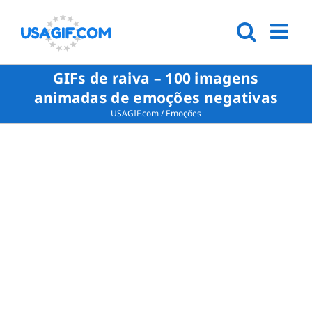
GIFs de raiva – 100 imagens
animadas de emoções negativas
USAGIF.com
/
Emoções