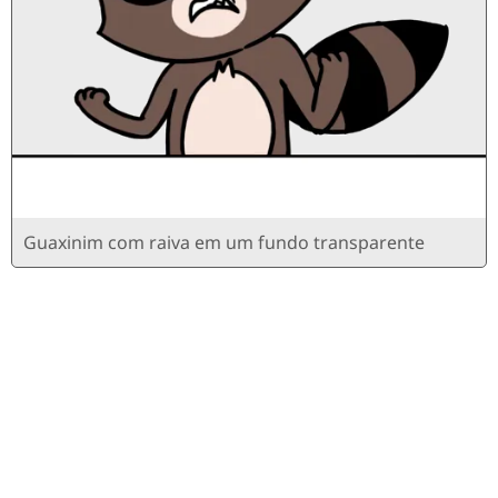
Guaxinim com raiva em um fundo transparente