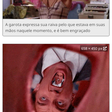
A garota expressa sua raiva pelo que estava em suas
mãos naquele momento, e é bem engraçado
658 × 450 px