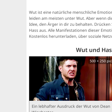
Wut ist eine natürliche menschliche Emotion
leiden am meisten unter Wut. Aber wenn dic
Idee, den Ärger in dir zu behalten. Drücken
Hass aus. Alle Manifestationen dieser Em
Kostenlos herunterladen, über soziale Netz
Wut und Hass
500 × 250 px
Ein lebhafter Ausdruck der Wut von Dean