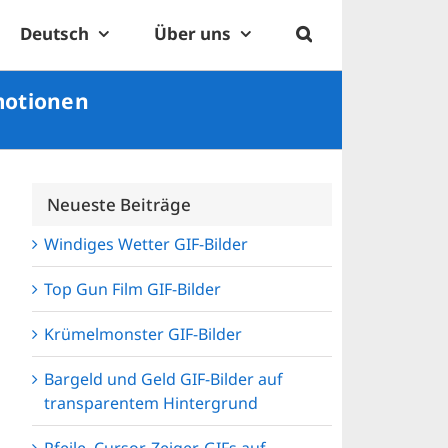
Deutsch
Über uns
Emotionen
Neueste Beiträge
Windiges Wetter GIF-Bilder
Top Gun Film GIF-Bilder
Krümelmonster GIF-Bilder
Bargeld und Geld GIF-Bilder auf
transparentem Hintergrund