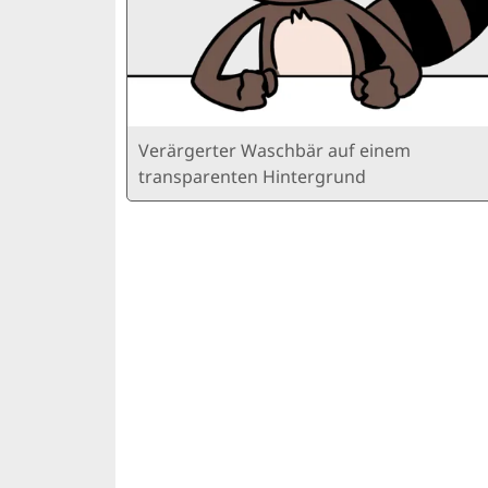
Verärgerter Waschbär auf einem
transparenten Hintergrund