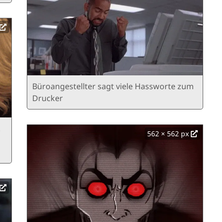
Büroangestellter sagt viele Hassworte zum
Drucker
.
562 × 562 px