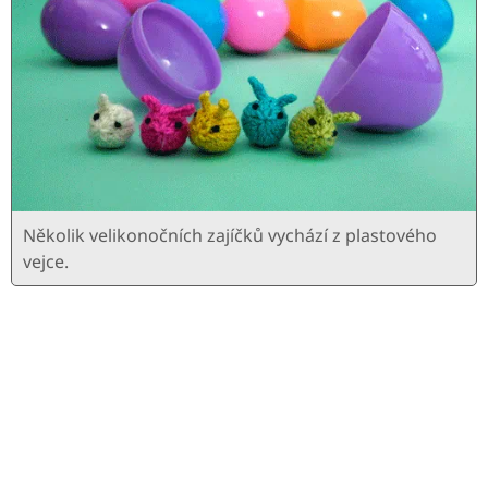
Několik velikonočních zajíčků vychází z plastového
vejce.