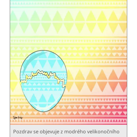
Pozdrav se objevuje z modrého velikonočního