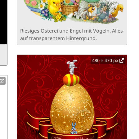
Riesiges Osterei und Engel mit Vögeln. Alles
auf transparentem Hintergrund.
480 × 470 px