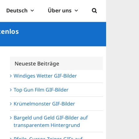
Deutsch
Über uns
tenlos
Neueste Beiträge
Windiges Wetter GIF-Bilder
Top Gun Film GIF-Bilder
Krümelmonster GIF-Bilder
Bargeld und Geld GIF-Bilder auf
transparentem Hintergrund