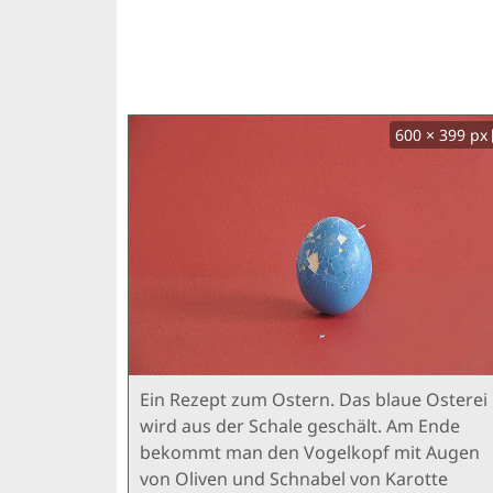
600 × 399 px
Ein Rezept zum Ostern. Das blaue Osterei
wird aus der Schale geschält. Am Ende
bekommt man den Vogelkopf mit Augen
von Oliven und Schnabel von Karotte