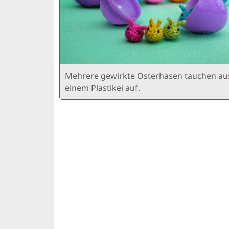
Mehrere gewirkte Osterhasen tauchen au
einem Plastikei auf.