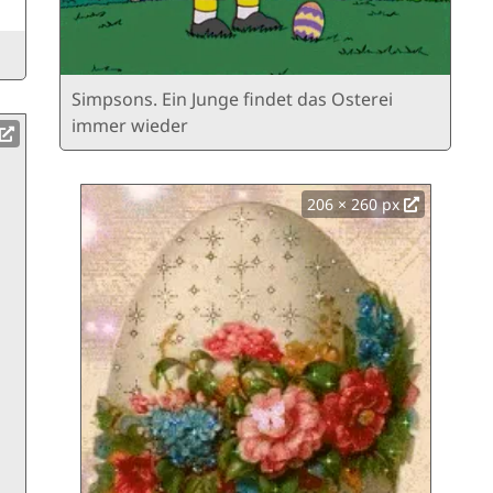
Simpsons. Ein Junge findet das Osterei
immer wieder
206 × 260 px