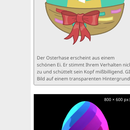
Der Osterhase erscheint aus einem
schönen Ei. Er stimmt Ihrem Verhalten nic
zu und schüttelt sein Kopf mißbilligend. GI
Bild auf einem transparenten Hintergrund
800 × 600 px