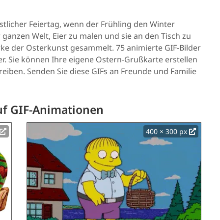
stlicher Feiertag, wenn der Frühling den Winter
er ganzen Welt, Eier zu malen und sie an den Tisch zu
ke der Osterkunst gesammelt. 75 animierte GIF-Bilder
er. Sie können Ihre eigene Ostern-Grußkarte erstellen
eiben. Senden Sie diese GIFs an Freunde und Familie
uf GIF-Animationen
400 × 300 px