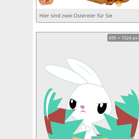
Hier sind zwei Ostereier für Sie
695 × 1024 px