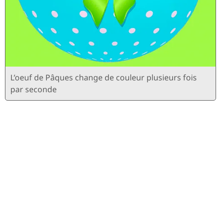
L’oeuf de Pâques change de couleur plusieurs fois
par seconde