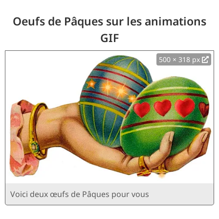
Oeufs de Pâques sur les animations
GIF
500 × 318 px
Voici deux œufs de Pâques pour vous