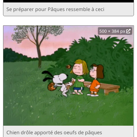
Se préparer pour Pâques ressemble à ceci
500 × 384 px
Chien drôle apporté des oeufs de pâques