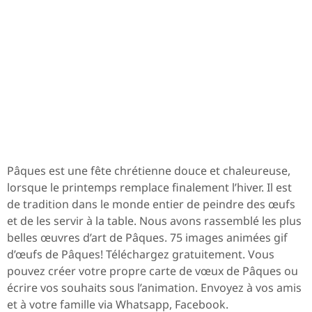
Pâques est une fête chrétienne douce et chaleureuse,
lorsque le printemps remplace finalement l’hiver. Il est
de tradition dans le monde entier de peindre des œufs
et de les servir à la table. Nous avons rassemblé les plus
belles œuvres d’art de Pâques. 75 images animées gif
d’œufs de Pâques! Téléchargez gratuitement. Vous
pouvez créer votre propre carte de vœux de Pâques ou
écrire vos souhaits sous l’animation. Envoyez à vos amis
et à votre famille via Whatsapp, Facebook.