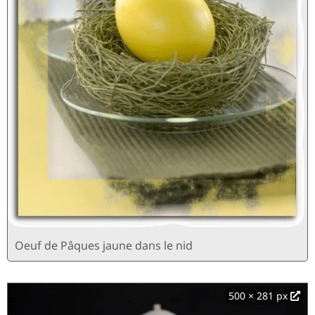
Oeuf de Pâques jaune dans le nid
500 × 281 px