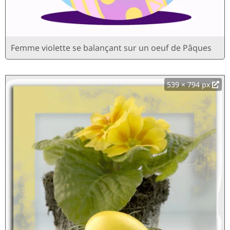
Femme violette se balançant sur un oeuf de Pâques
539 × 794 px