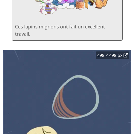
Ces lapins mignons ont fait un excellent
travail.
498 × 498 px