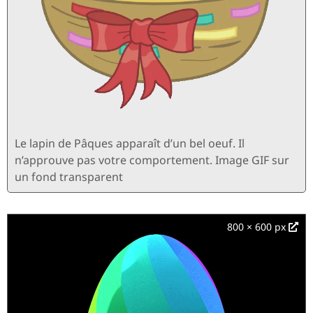
Le lapin de Pâques apparaît d’un bel oeuf. Il
n’approuve pas votre comportement. Image GIF sur
un fond transparent
800 × 600 px