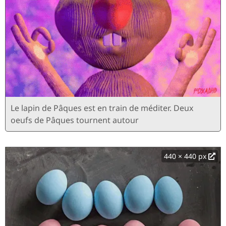
Le lapin de Pâques est en train de méditer. Deux
oeufs de Pâques tournent autour
440 × 440 px