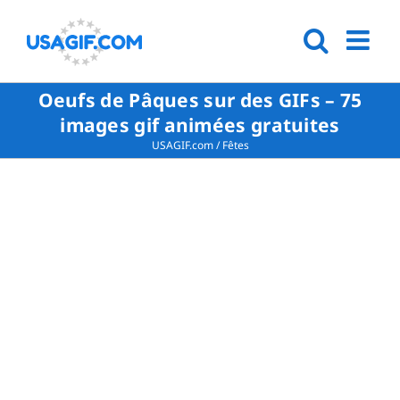
Oeufs de Pâques sur des GIFs – 75
images gif animées gratuites
USAGIF.com
/
Fêtes