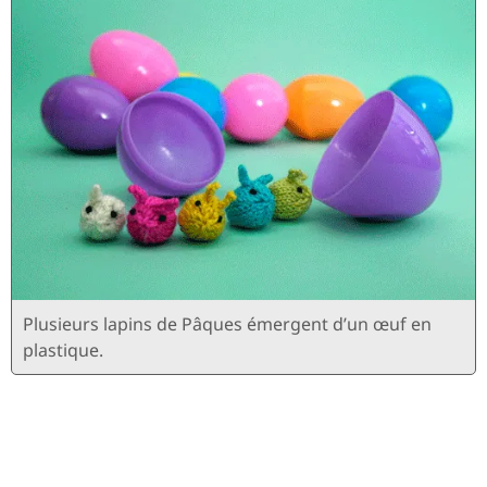
Plusieurs lapins de Pâques émergent d’un œuf en
plastique.