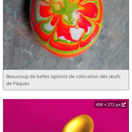
Beaucoup de belles options de coloration des œufs
de Pâques
498 × 272 px