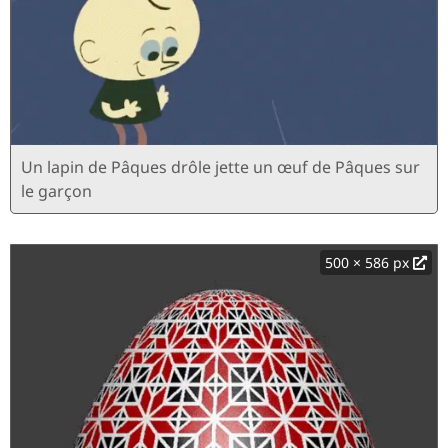
Un lapin de Pâques drôle jette un œuf de Pâques sur
le garçon
500 × 586 px