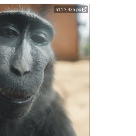
514 × 435 px