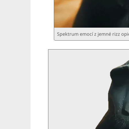
Spektrum emocí z jemné rizz opi