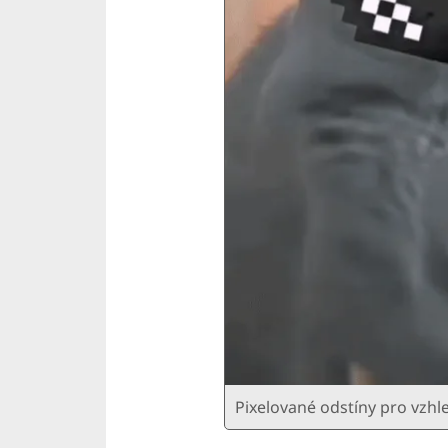
Pixelované odstíny pro vzh