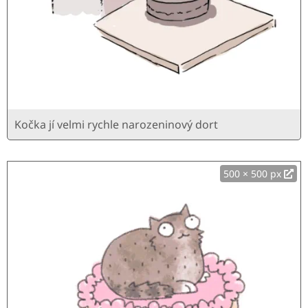
Kočka jí velmi rychle narozeninový dort
500 × 500 px