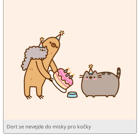
Dort se nevejde do misky pro kočky