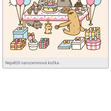
Největší narozeninová kočka