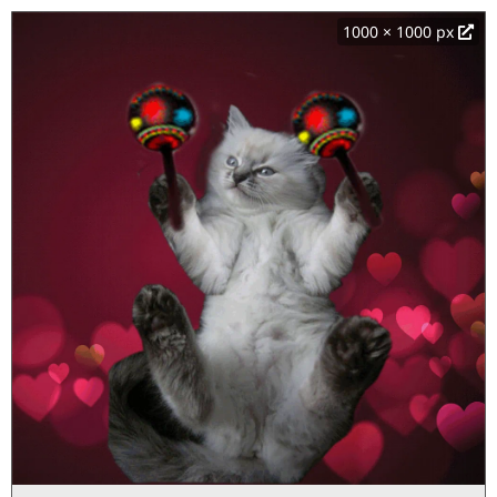
1000 × 1000 px