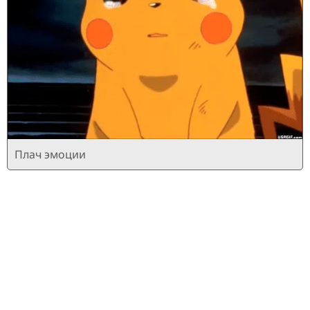
Плач эмоции