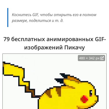
Коснитесь GIF, чтобы открыть его в полном
размере, поделиться и т. д.
79 бесплатных анимированных GIF-
изображений Пикачу
480 × 342 px