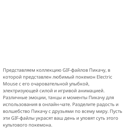
Представляем коллекцию GIF-файлов Пикачу, в
которой представлен любимый покемон Electric
Mouse с его очаровательной улыбкой,
электризующей силой и игривой анимацией.
Различные эмоции, танцы и моменты Пикачу для
использования в онлайн-чате. Разделите радость и
волшебство Пикачу с друзьями по всему миру. Пусть
эти GIF-файлы украсят ваш день и уловят суть этого
культового покемона.