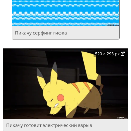
Пикачу серфинг гифка
520 × 293 px
Пикачу готовит электрический взрыв