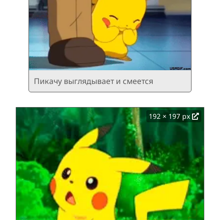
Пикачу выглядывает и смеется
192 × 197 px