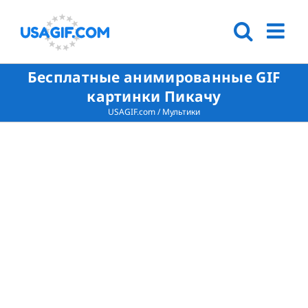
Бесплатные анимированные GIF
картинки Пикачу
USAGIF.com
/
Мультики