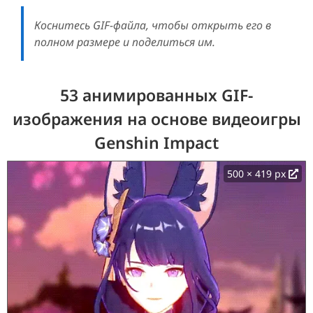
Коснитесь GIF-файла, чтобы открыть его в
полном размере и поделиться им.
53 анимированных GIF-
изображения на основе видеоигры
Genshin Impact
500 × 419 px