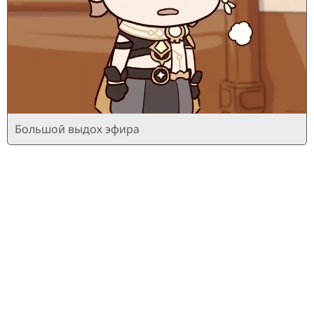
Большой выдох эфира