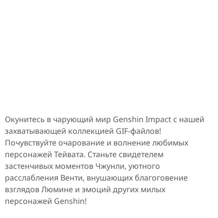
Окунитесь в чарующий мир Genshin Impact с нашей
захватывающей коллекцией GIF-файлов!
Почувствуйте очарование и волнение любимых
персонажей Тейвата. Станьте свидетелем
застенчивых моментов Чжунли, уютного
расслабления Венти, внушающих благоговение
взглядов Люмине и эмоций других милых
персонажей Genshin!