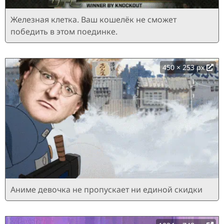
Железная клетка. Ваш кошелёк не сможет
победить в этом поединке.
450 × 253 px
Аниме девочка не пропускает ни единой скидки