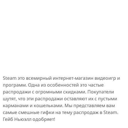
Steam это всемирный интернет-магазин видеоигр и
программ. Одна из особенностей это частые
распродажи с огромными скидками. Покупатели
шутят, что эти распродажи оставляют их с пустыми
карманами и кошельками. Мы представляем вам
самые смешные гифки на тему распродаж в Steam.
Гейб Ньюэлл одобряет!