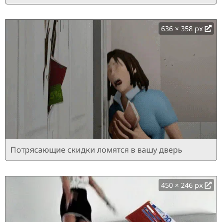
636 × 358 px
Потрясающие скидки ломятся в вашу дверь
450 × 246 px