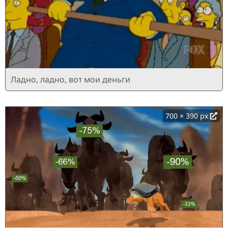
Ладно, ладно, вот мои деньги
700 × 390 px