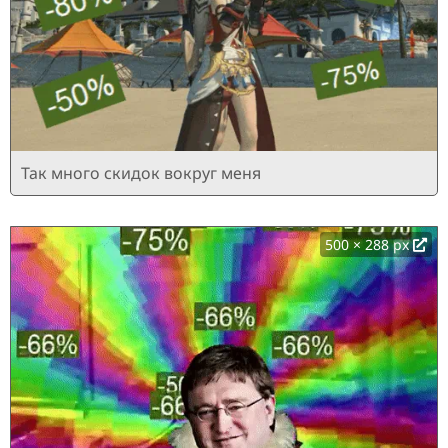
Так много скидок вокруг меня
500 × 288 px