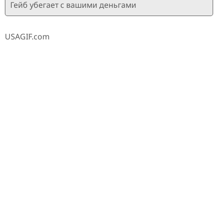
Гейб убегает с вашими деньгами
USAGIF.com