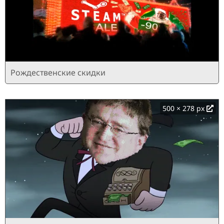
Рождественские скидки
500 × 278 px