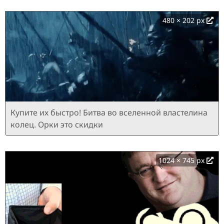
480 × 202 px
Купите их быстро! Битва во вселенной властелина
колец. Орки это скидки
1024 × 745 px