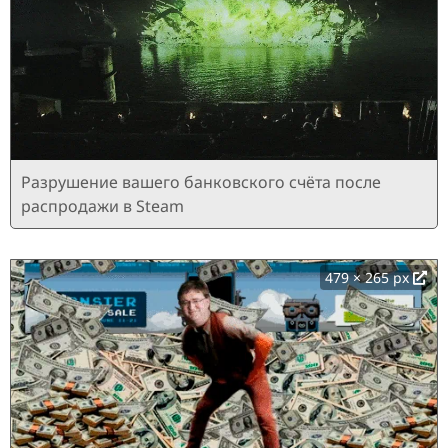
Разрушение вашего банковского счёта после
распродажи в Steam
479 × 265 px