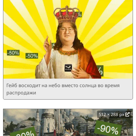
Гейб восходит на небо вместо солнца во время
распродажи
512 × 288 px