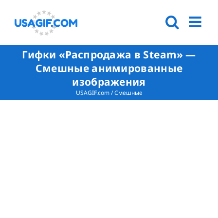
Гифки «Распродажа в Steam» —
Смешные анимированные
изображения
USAGIF.com
/
Смешные