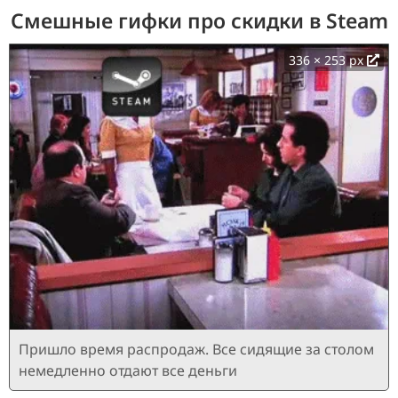
Смешные гифки про скидки в Steam
336 × 253 px
Пришло время распродаж. Все сидящие за столом
немедленно отдают все деньги