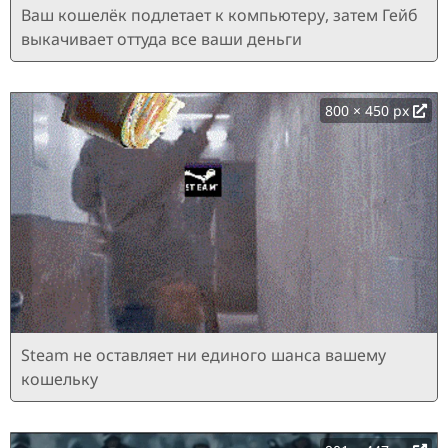
Ваш кошелёк подлетает к компьютеру, затем Гейб
выкачивает оттуда все ваши деньги
800 × 450 px
Steam не оставляет ни единого шанса вашему
кошельку