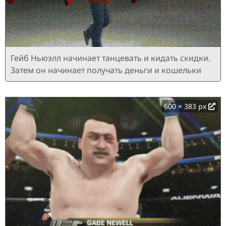
Гейб Ньюэлл начинает танцевать и кидать скидки.
Затем он начинает получать деньги и кошельки
600 × 383 px