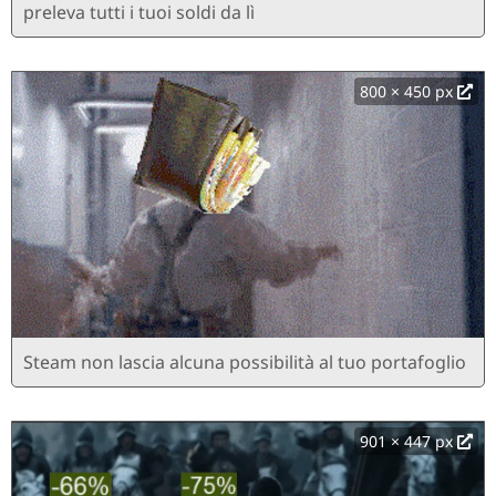
preleva tutti i tuoi soldi da lì
800 × 450 px
Steam non lascia alcuna possibilità al tuo portafoglio
901 × 447 px