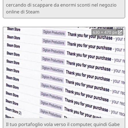
cercando di scappare da enormi sconti nel negozio
online di Steam
630 × 470 px
Il tuo portafoglio vola verso il computer, quindi Gabe