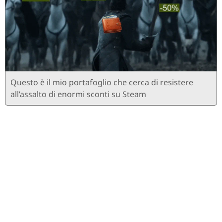
Questo è il mio portafoglio che cerca di resistere
all’assalto di enormi sconti su Steam