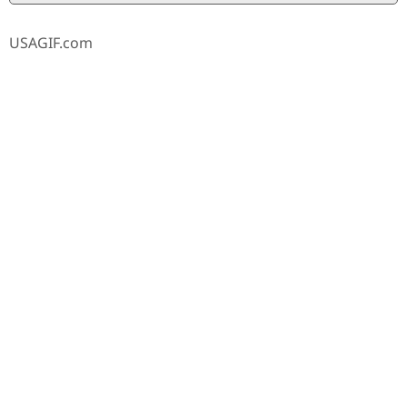
USAGIF.com