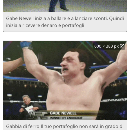
Gabe Newell inizia a ballare e a lanciare sconti. Quindi
inizia a ricevere denaro e portafogli
600 × 383 px
Gabbia di ferro Il tuo portafoglio non sarà in grado di