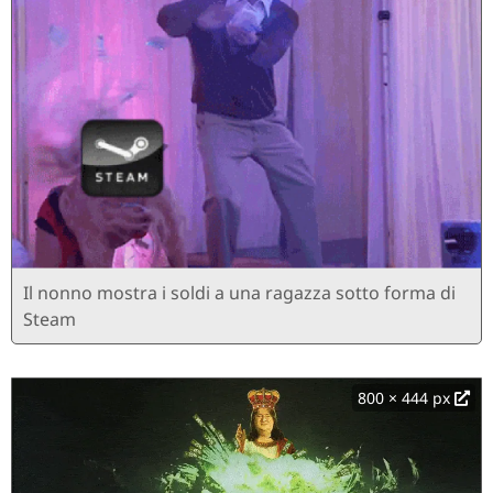
Il nonno mostra i soldi a una ragazza sotto forma di
Steam
800 × 444 px