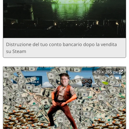
Distruzione del tuo conto bancario dopo la vendita
su Steam
479 × 265 px