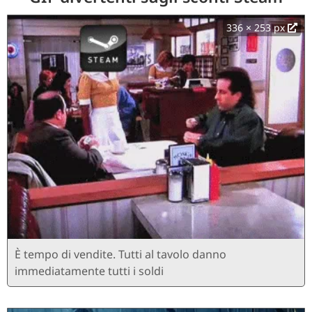
336 × 253 px
È tempo di vendite. Tutti al tavolo danno
immediatamente tutti i soldi