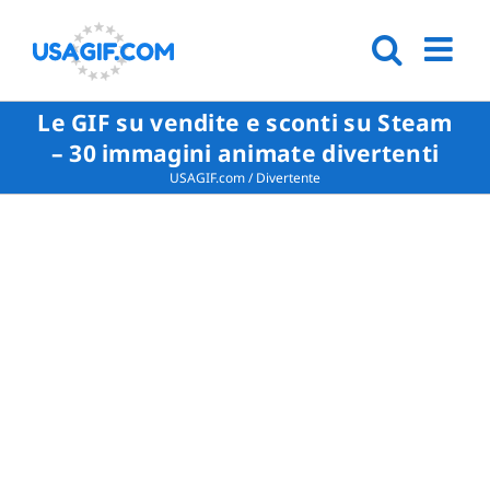
Le GIF su vendite e sconti su Steam
– 30 immagini animate divertenti
USAGIF.com
/
Divertente