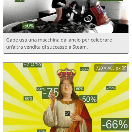
Gabe usa una macchina da lancio per celebrare
un’altra vendita di successo a Steam.
720 × 405 px