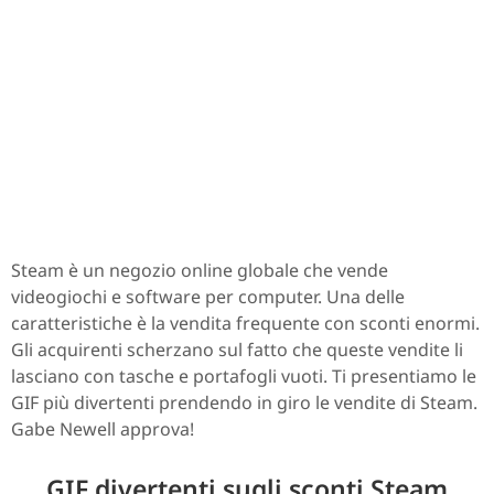
Steam è un negozio online globale che vende
videogiochi e software per computer. Una delle
caratteristiche è la vendita frequente con sconti enormi.
Gli acquirenti scherzano sul fatto che queste vendite li
lasciano con tasche e portafogli vuoti. Ti presentiamo le
GIF più divertenti prendendo in giro le vendite di Steam.
Gabe Newell approva!
GIF divertenti sugli sconti Steam