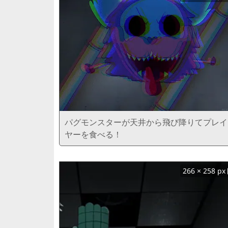
パグモンスターが天井から飛び降りてプレイ
ヤーを食べる！
266 × 258 px