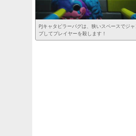
PJキャタピラーパグは、狭いスペースでジャ
プしてプレイヤーを殺します！