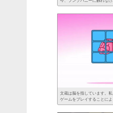
今、ブンゾバニーに触れなけ
文蔵は脳を指しています。私
ゲームをプレイすることによ