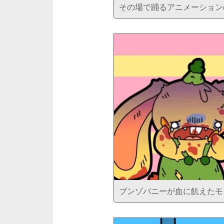
その場で踊るアニメーション
ブンゾバニーが血に飢えたモ