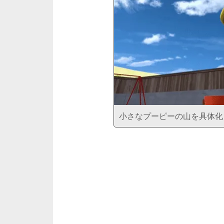
小さなプーピーの山を具体化