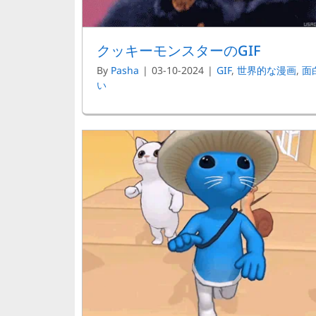
クッキーモンスターのGIF
By
Pasha
|
03-10-2024
|
GIF
,
世界的な漫画
,
面
い