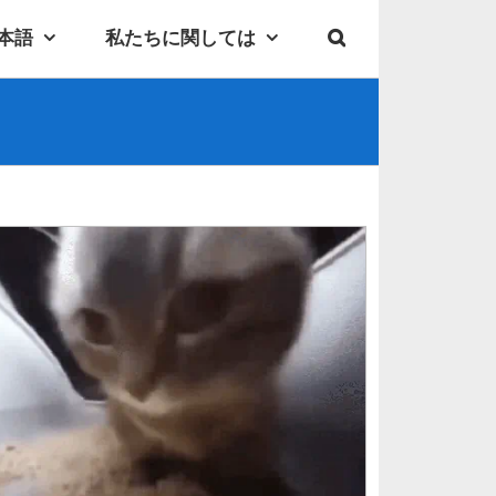
本語
私たちに関しては