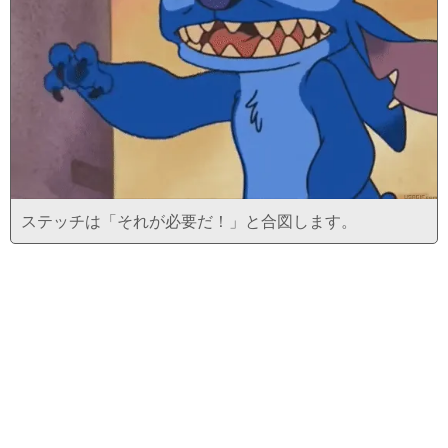
ステッチは「それが必要だ！」と合図します。