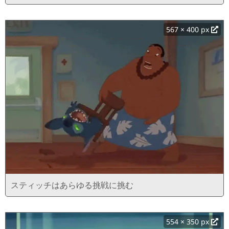
567 × 400 px
スティッチはあらゆる挑戦に挑む
554 × 350 px