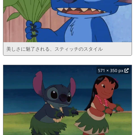
美しさに魅了される、スティッチのスタイル
571 × 350 px