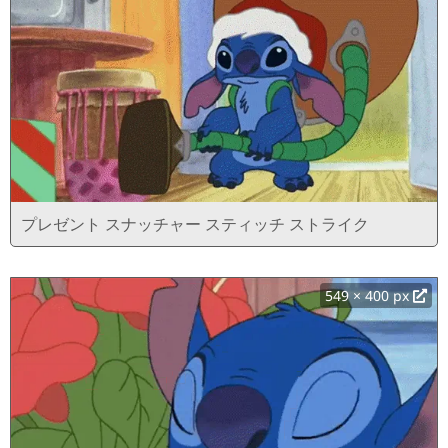
プレゼント スナッチャー スティッチ ストライク
549 × 400 px