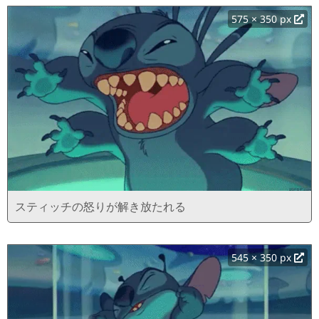
575 × 350 px
スティッチの怒りが解き放たれる
545 × 350 px