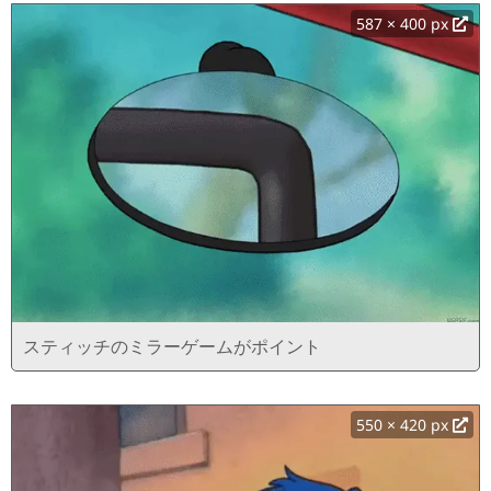
587 × 400 px
スティッチのミラーゲームがポイント
550 × 420 px