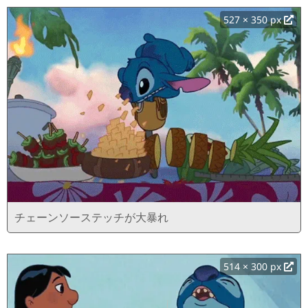
527 × 350 px
チェーンソーステッチが大暴れ
514 × 300 px