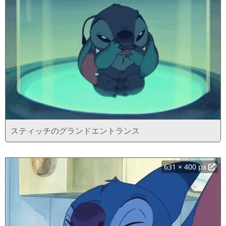
スティッチのグランドエントランス
631 × 400 px