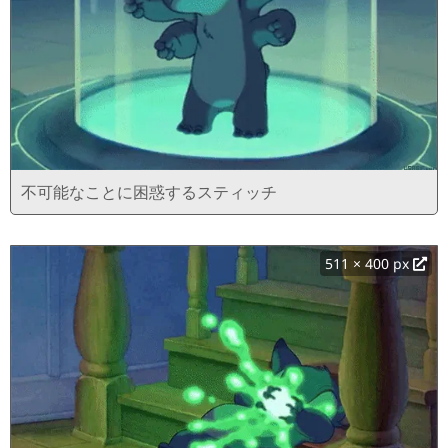
不可能なことに困惑するスティッチ
511 × 400 px