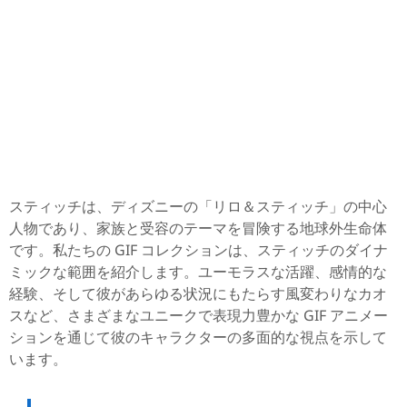
スティッチは、ディズニーの「リロ＆スティッチ」の中心
人物であり、家族と受容のテーマを冒険する地球外生命体
です。私たちの GIF コレクションは、スティッチのダイナ
ミックな範囲を紹介します。ユーモラスな活躍、感情的な
経験、そして彼があらゆる状況にもたらす風変わりなカオ
スなど、さまざまなユニークで表現力豊かな GIF アニメー
ションを通じて彼のキャラクターの多面的な視点を示して
います。