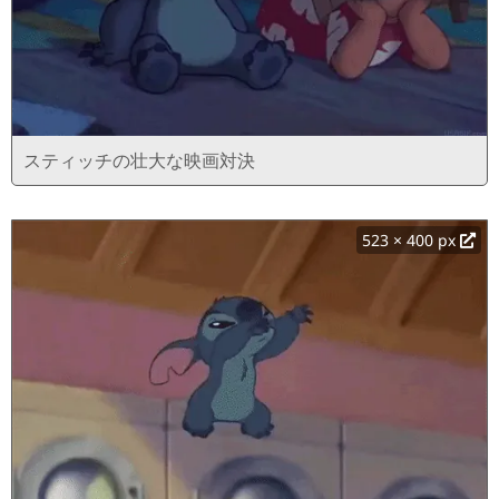
スティッチの壮大な映画対決
523 × 400 px