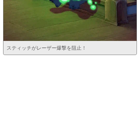
スティッチがレーザー爆撃を阻止！