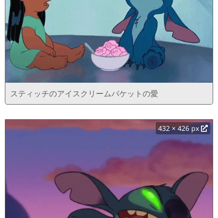
スティッチのアイスクリームバケットの愛
432 × 426 px