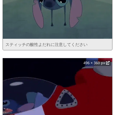
スティッチの酸性よだれに注意してください
496 × 360 px