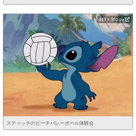
443 × 350 px
スティッチのビーチバレーボール体験会