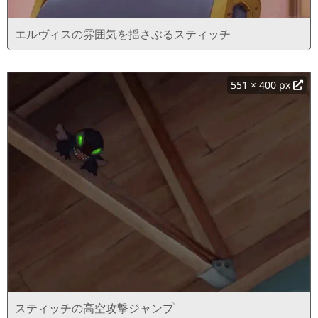
エルヴィスの雰囲気を揺さぶるスティッチ
551 × 400 px
スティッチの高空攻撃ジャンプ