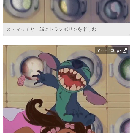
スティッチと一緒にトランポリンを楽しむ
516 × 400 px