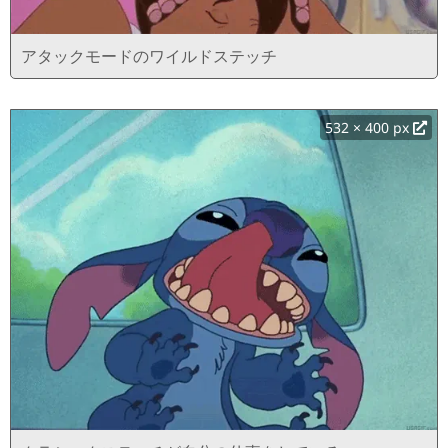
アタックモードのワイルドステッチ
532 × 400 px