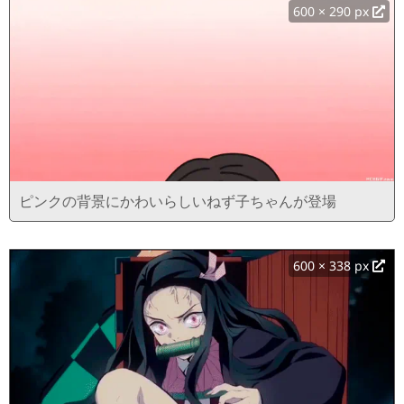
600 × 290 px
ピンクの背景にかわいらしいねず子ちゃんが登場
600 × 338 px