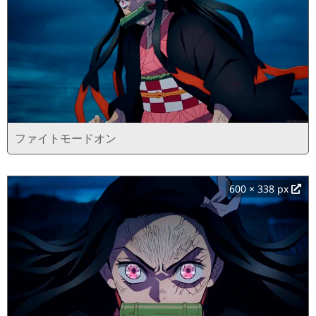
ファイトモードオン
600 × 338 px