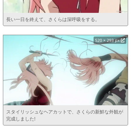
長い一日を終えて、さくらは深呼吸をする。
520 × 293 px
スタイリッシュなヘアカットで、さくらの新鮮な外観が
完成しました!