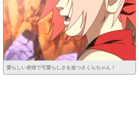
愛らしい表情で可愛らしさを放つさくらちゃん！