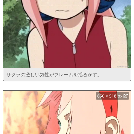
サクラの激しい気性がフレームを揺るがす。
650 × 518 px