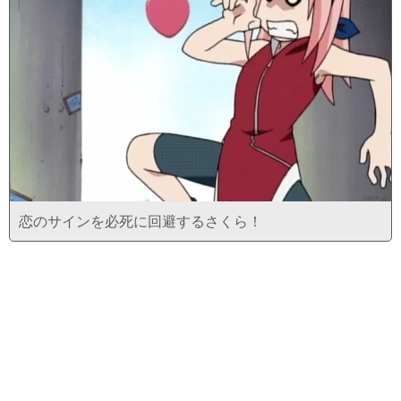
恋のサインを必死に回避するさくら！