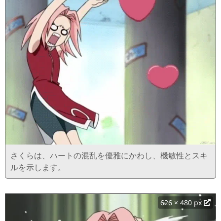
さくらは、ハートの混乱を優雅にかわし、機敏性とスキ
ルを示します。
626 × 480 px