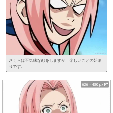
さくらは不気味な顔をしますが、楽しいことの始ま
りです。
626 × 480 px