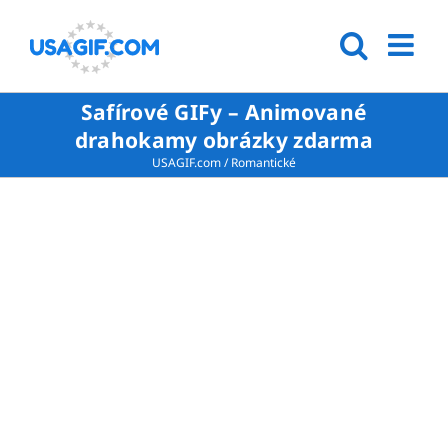
Safírové GIFy – Animované
drahokamy obrázky zdarma
USAGIF.com
/
Romantické