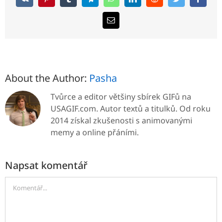
About the Author:
Pasha
Tvůrce a editor většiny sbírek GIFů na
USAGIF.com. Autor textů a titulků. Od roku
2014 získal zkušenosti s animovanými
memy a online přáními.
Napsat komentář