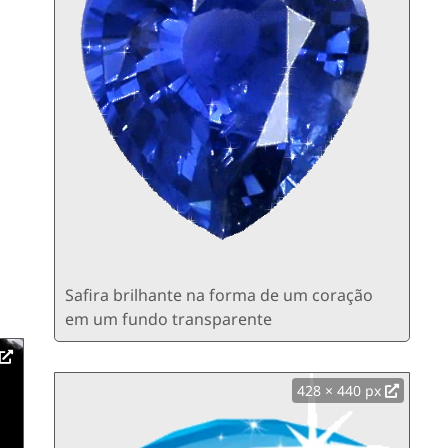
Safira brilhante na forma de um coração
em um fundo transparente
428 × 440 px