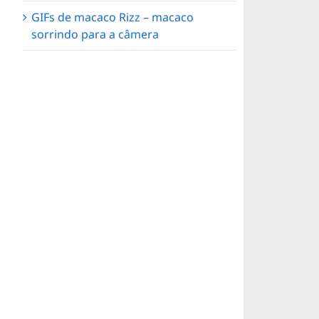
GIFs de macaco Rizz – macaco
sorrindo para a câmera