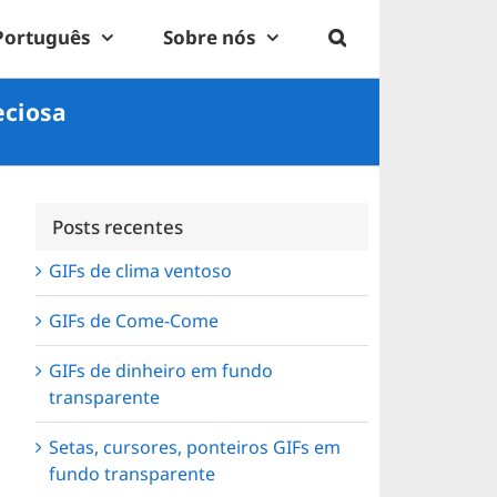
Português
Sobre nós
eciosa
Posts recentes
GIFs de clima ventoso
GIFs de Come-Come
GIFs de dinheiro em fundo
transparente
Setas, cursores, ponteiros GIFs em
fundo transparente