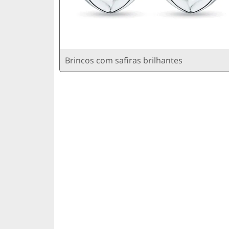
Brincos com safiras brilhantes