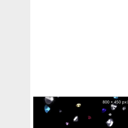
800 × 450 px