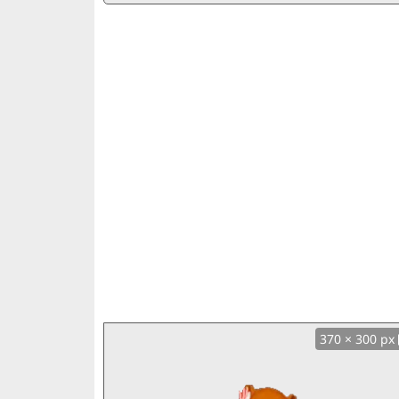
370 × 300 px