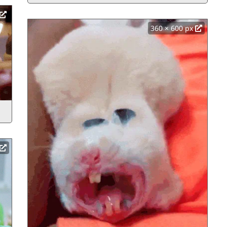
360 × 600 px