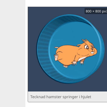
800 × 800 px
Tecknad hamster springer i hjulet