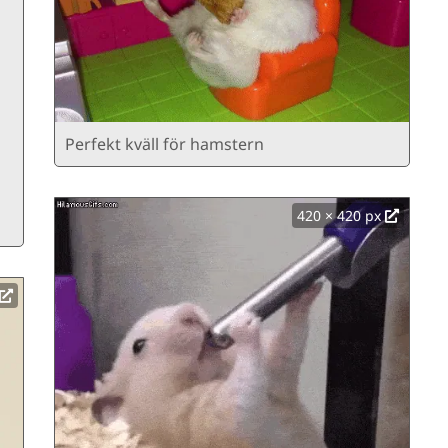
Perfekt kväll för hamstern
420 × 420 px