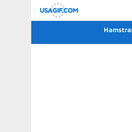
Hamstrar