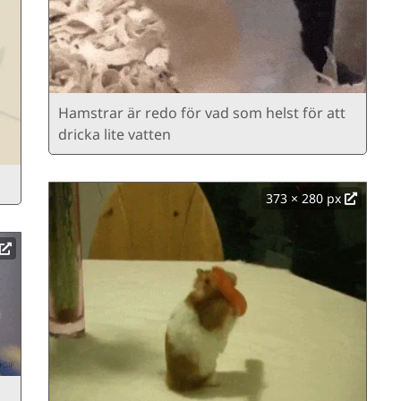
Hamstrar är redo för vad som helst för att
dricka lite vatten
373 × 280 px