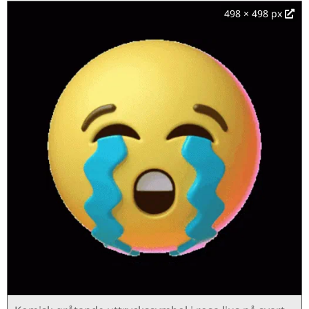
498 × 498 px