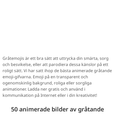
Gråtemojis är ett bra sätt att uttrycka din smärta, sorg
och besvikelse, eller att parodiera dessa känslor på ett
roligt sätt. Vi har satt ihop de bästa animerade gråtande
emoji-gifvarna. Emoji på en transparent och
ogenomskinlig bakgrund, roliga eller sorgliga
animationer. Ladda ner gratis och använd i
kommunikation på Internet eller i din kreativitet!
50 animerade bilder av gråtande