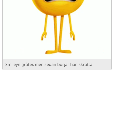
Smileyn gråter, men sedan börjar han skratta