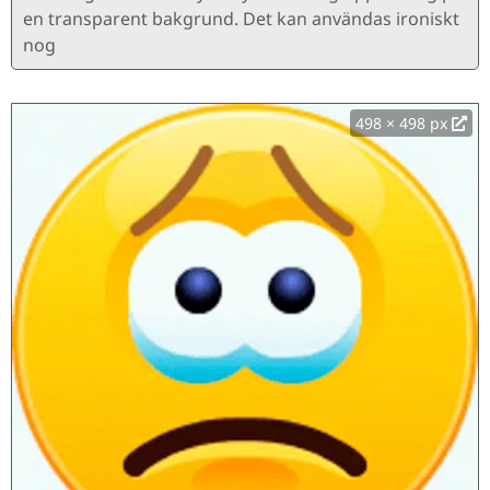
en transparent bakgrund. Det kan användas ironiskt
nog
498 × 498 px