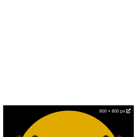
800 × 800 px