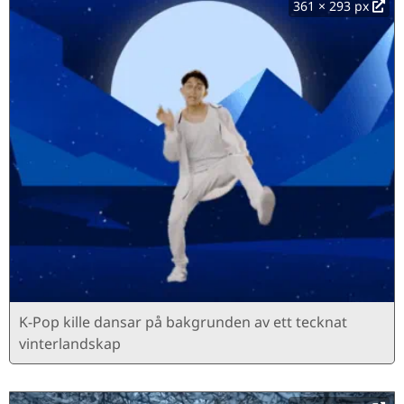
361 × 293 px
K-Pop kille dansar på bakgrunden av ett tecknat
vinterlandskap