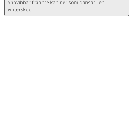
Snövibbar från tre kaniner som dansar i en
vinterskog