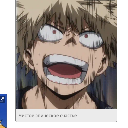
Чистое эпическое счастье