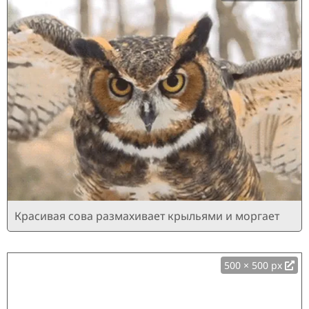
Красивая сова размахивает крыльями и моргает
500 × 500 px