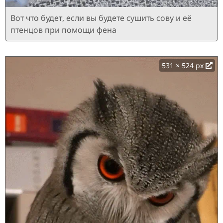
Вот что будет, если вы будете сушить сову и её
птенцов при помощи фена
531 × 524 px