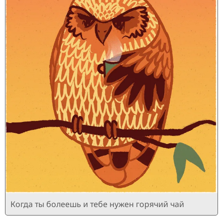
Когда ты болеешь и тебе нужен горячий чай