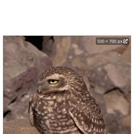
500 × 700 px