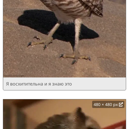
Я восхитительна и я знаю это
480 × 480 px