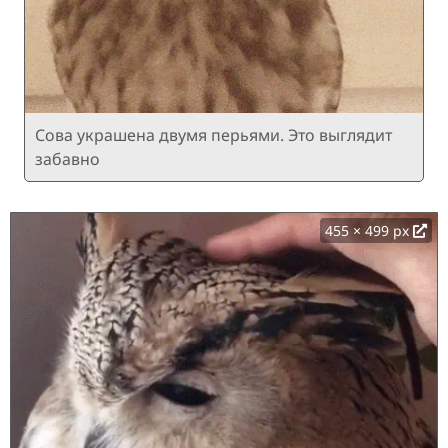
Сова украшена двумя перьями. Это выглядит
забавно
455 × 499 px