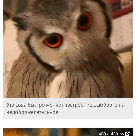
Эта сова быстро меняет настроение с доброго на
недоброжелательное
480 × 480 px