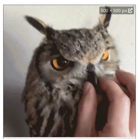
500 × 500 px