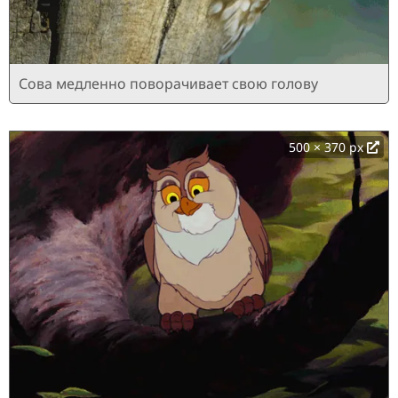
Сова медленно поворачивает свою голову
500 × 370 px