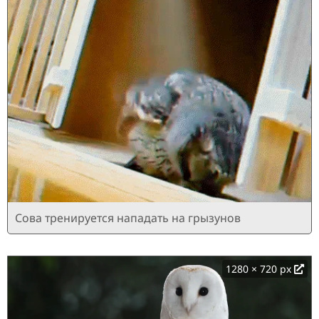
Сова тренируется нападать на грызунов
1280 × 720 px