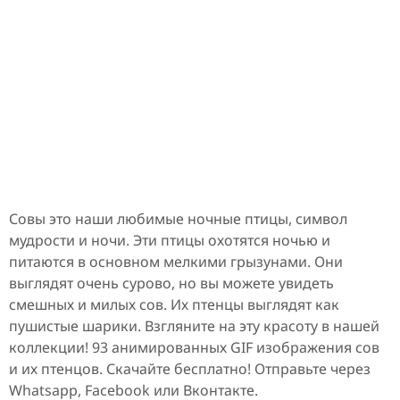
Совы это наши любимые ночные птицы, символ
мудрости и ночи. Эти птицы охотятся ночью и
питаются в основном мелкими грызунами. Они
выглядят очень сурово, но вы можете увидеть
смешных и милых сов. Их птенцы выглядят как
пушистые шарики. Взгляните на эту красоту в нашей
коллекции! 93 анимированных GIF изображения сов
и их птенцов. Скачайте бесплатно! Отправьте через
Whatsapp, Facebook или Вконтакте.