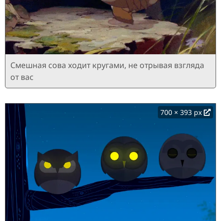
Смешная сова ходит кругами, не отрывая взгляда
от вас
700 × 393 px