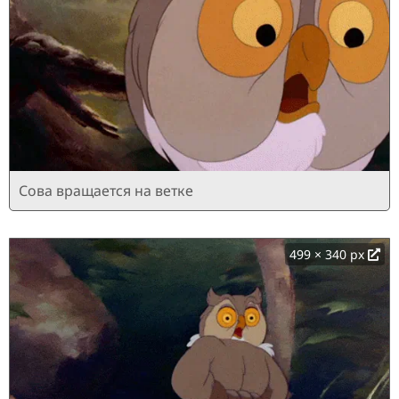
Сова вращается на ветке
499 × 340 px