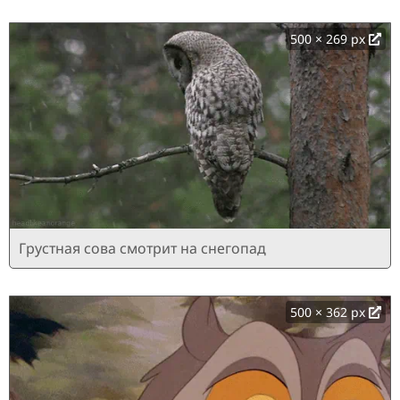
500 × 269 px
Грустная сова смотрит на снегопад
500 × 362 px