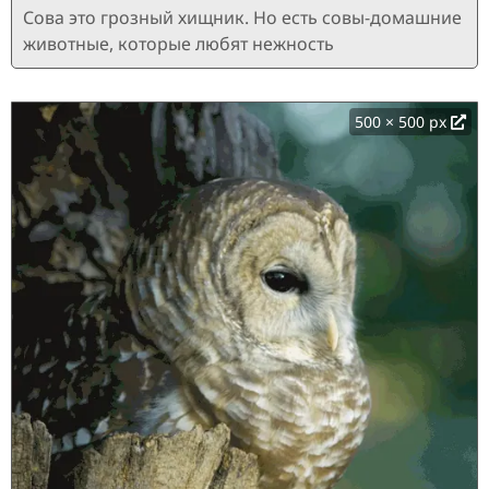
Сова это грозный хищник. Но есть совы-домашние
животные, которые любят нежность
500 × 500 px