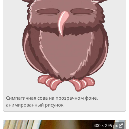
Симпатичная сова на прозрачном фоне,
анимированный рисунок
400 × 295 px