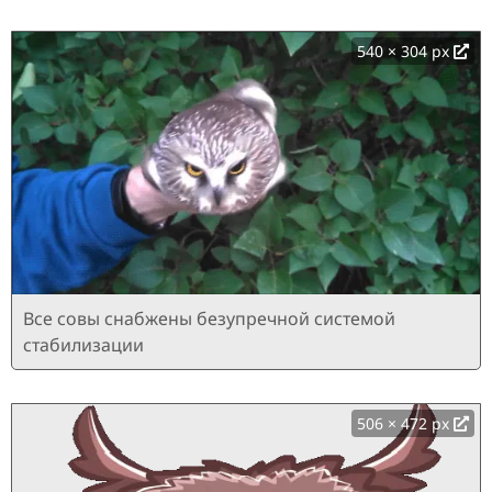
540 × 304 px
Все совы снабжены безупречной системой
стабилизации
506 × 472 px