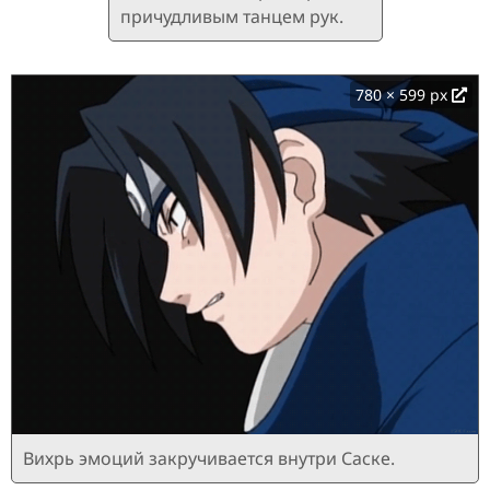
причудливым танцем рук.
780 × 599 px
Вихрь эмоций закручивается внутри Саске.