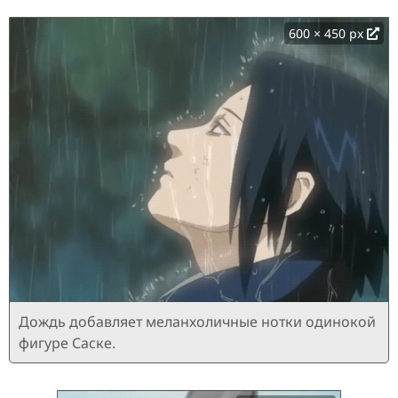
600 × 450 px
Дождь добавляет меланхоличные нотки одинокой
фигуре Саске.