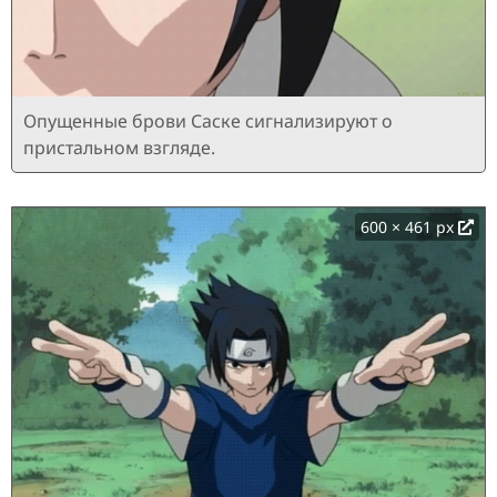
Опущенные брови Саске сигнализируют о
пристальном взгляде.
600 × 461 px