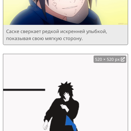
Саске сверкает редкой искренней улыбкой,
показывая свою мягкую сторону.
520 × 520 px