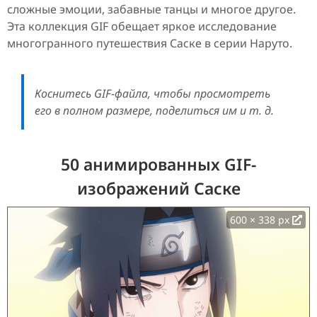
сложные эмоции, забавные танцы и многое другое.
Эта коллекция GIF обещает яркое исследование
многогранного путешествия Саске в серии Наруто.
Коснитесь GIF-файла, чтобы просмотреть
его в полном размере, поделиться им и т. д.
50 анимированных GIF-
изображений Саске
600 × 338 px