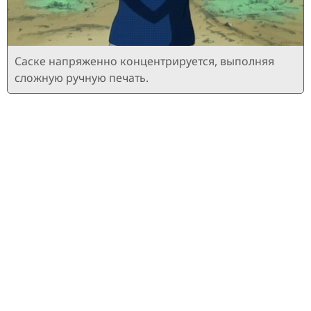
Саске напряженно концентрируется, выполняя
сложную ручную печать.