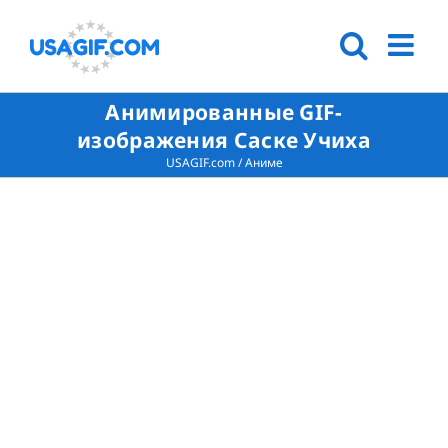
Анимированные GIF-
изображения Саске Учиха
USAGIF.com
/
Аниме