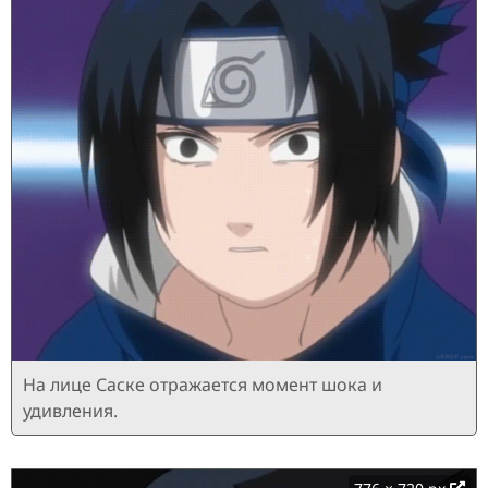
На лице Саске отражается момент шока и
удивления.