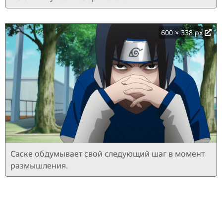
600 × 338 px
Саске обдумывает свой следующий шаг в момент
размышления.