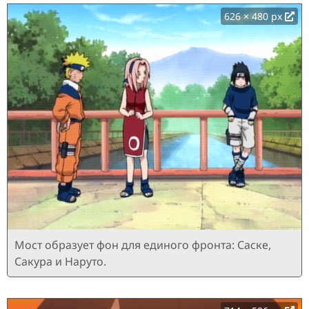
626 × 480 px
Мост образует фон для единого фронта: Саске,
Сакура и Наруто.