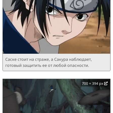
Саске стоит на страже, а Сакура наблюдает,
готовый защитить ее от любой опасности.
700 × 394 px