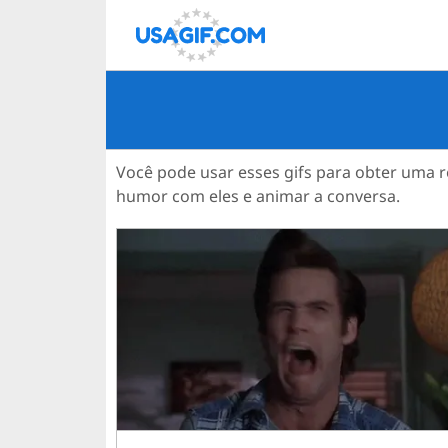
Você pode usar esses gifs para obter uma r
humor com eles e animar a conversa.