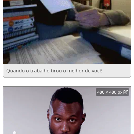
Quando o trabalho tirou o melhor de você
480 × 480 px