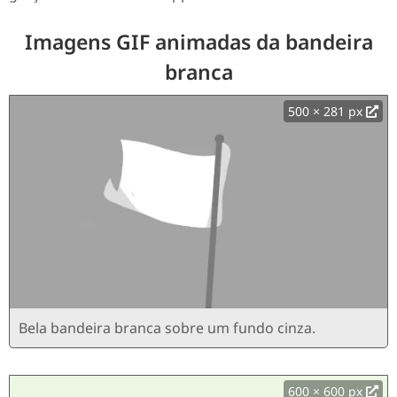
Imagens GIF animadas da bandeira
branca
500 × 281 px
Bela bandeira branca sobre um fundo cinza.
600 × 600 px