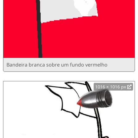
Bandeira branca sobre um fundo vermelho
1016 × 1016 px