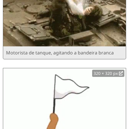
Motorista de tanque, agitando a bandeira branca
320 × 320 px