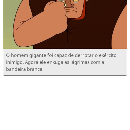
O homem gigante foi capaz de derrotar o exército
inimigo. Agora ele enxuga as lágrimas com a
bandeira branca