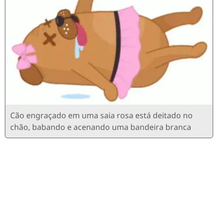
Cão engraçado em uma saia rosa está deitado no
chão, babando e acenando uma bandeira branca