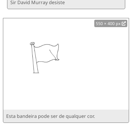
Sir David Murray desiste
550 × 400 px
Esta bandeira pode ser de qualquer cor.