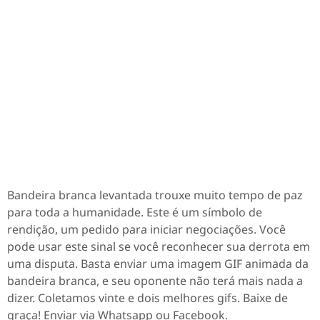
Bandeira branca levantada trouxe muito tempo de paz
para toda a humanidade. Este é um símbolo de
rendição, um pedido para iniciar negociações. Você
pode usar este sinal se você reconhecer sua derrota em
uma disputa. Basta enviar uma imagem GIF animada da
bandeira branca, e seu oponente não terá mais nada a
dizer. Coletamos vinte e dois melhores gifs. Baixe de
graça! Enviar via Whatsapp ou Facebook.