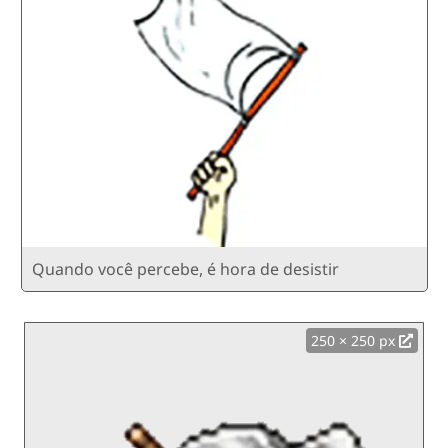
Quando você percebe, é hora de desistir
250 × 250 px