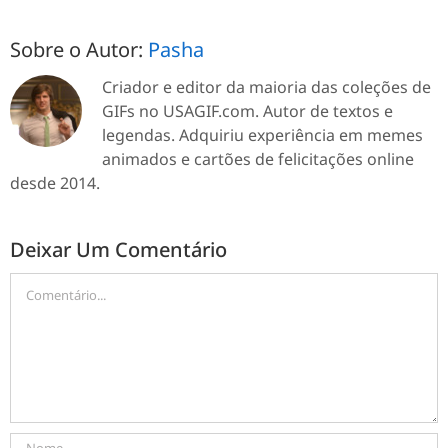
Sobre o Autor:
Pasha
Criador e editor da maioria das coleções de
GIFs no USAGIF.com. Autor de textos e
legendas. Adquiriu experiência em memes
animados e cartões de felicitações online
desde 2014.
Deixar Um Comentário