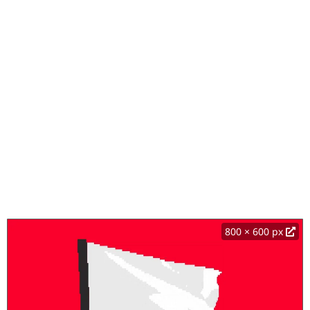
800 × 600 px