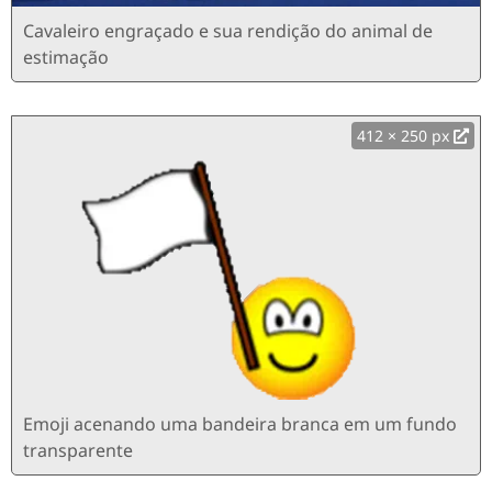
Cavaleiro engraçado e sua rendição do animal de
estimação
412 × 250 px
Emoji acenando uma bandeira branca em um fundo
transparente