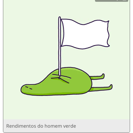
Rendimentos do homem verde