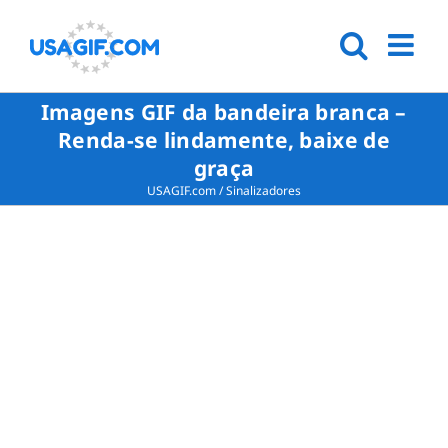
Imagens GIF da bandeira branca –
Renda-se lindamente, baixe de
graça
USAGIF.com
/
Sinalizadores