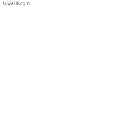
USAGIF.com