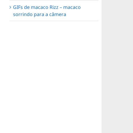
GIFs de macaco Rizz – macaco
sorrindo para a câmera