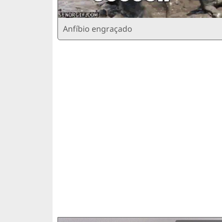
Anfíbio engraçado