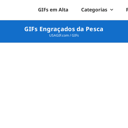
GIFs em Alta
Categorias
GIFs Engraçados da Pesca
USAGIF.com
/
GIFs