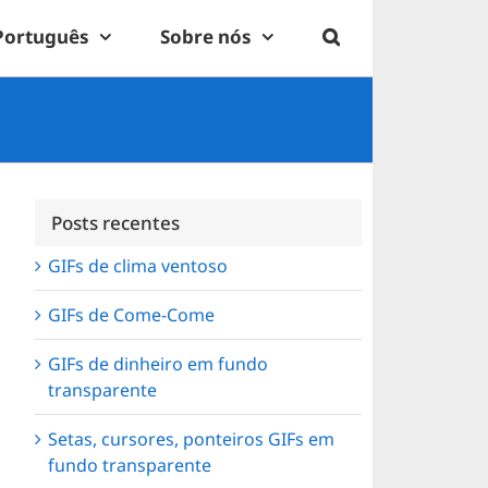
Português
Sobre nós
Posts recentes
GIFs de clima ventoso
GIFs de Come-Come
GIFs de dinheiro em fundo
transparente
Setas, cursores, ponteiros GIFs em
fundo transparente