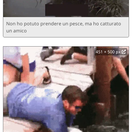
Non ho potuto prendere un pesce, ma ho catturato
un amico
451 × 500 px