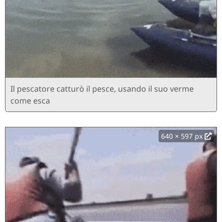
Il pescatore catturò il pesce, usando il suo verme
come esca
640 × 597 px