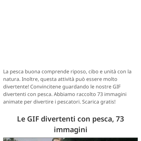
La pesca buona comprende riposo, cibo e unità con la
natura. Inoltre, questa attività può essere molto
divertente! Convincitene guardando le nostre GIF
divertenti con pesca. Abbiamo raccolto 73 immagini
animate per divertire i pescatori. Scarica gratis!
Le GIF divertenti con pesca, 73
immagini