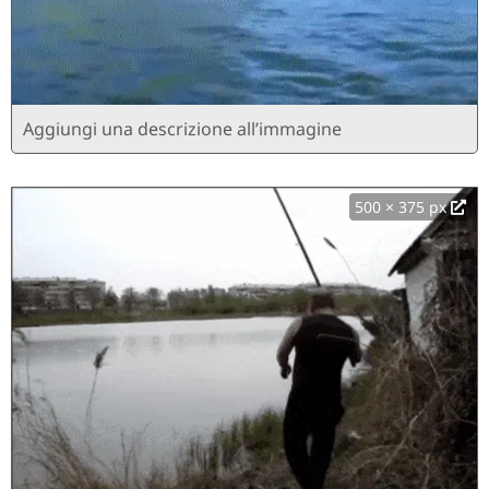
Aggiungi una descrizione all’immagine
500 × 375 px