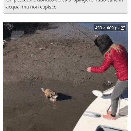
acqua, ma non capisce
400 × 400 px