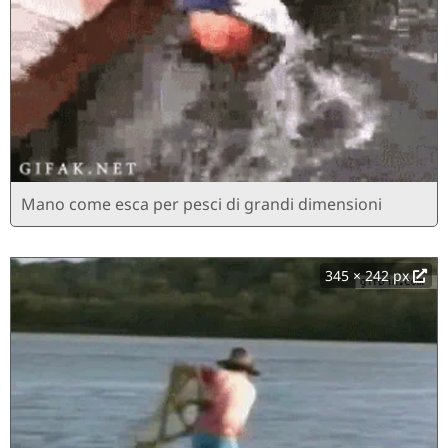
Mano come esca per pesci di grandi dimensioni
345 × 242 px