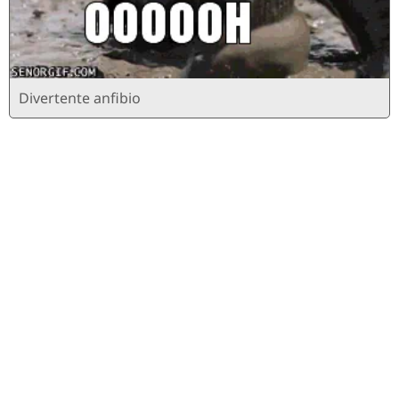
Divertente anfibio