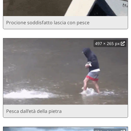
Procione soddisfatto lascia con pesce
497 × 265 px
Pesca dall’età della pietra