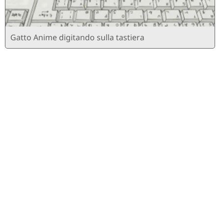
Gatto Anime digitando sulla tastiera