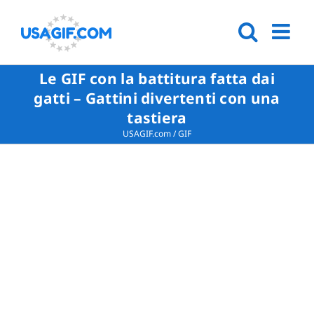
Le GIF con la battitura fatta dai
gatti – Gattini divertenti con una
tastiera
USAGIF.com
/
GIF