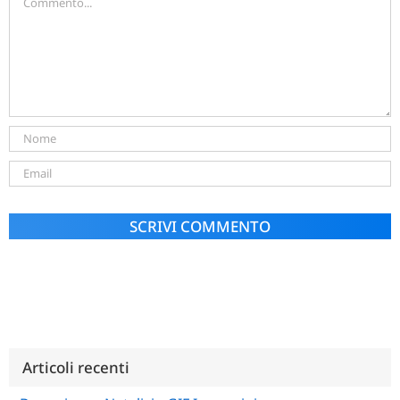
Alternative:
Articoli recenti