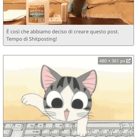
È così che abbiamo deciso di creare questo post.
Tempo di Shitposting!
480 × 361 px