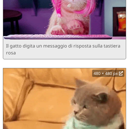
Il gatto digita un messaggio di risposta sulla tastiera
rosa
480 × 480 px