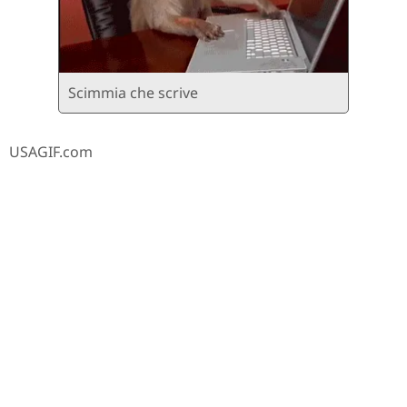
Scimmia che scrive
USAGIF.com