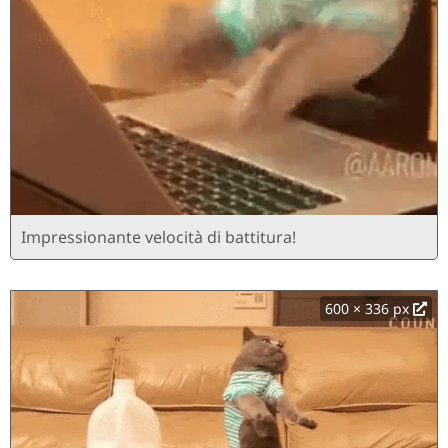
Impressionante velocità di battitura!
600 × 336 px