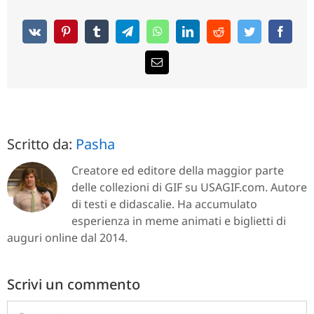
animate.
Scritto da:
Pasha
Creatore ed editore della maggior parte
delle collezioni di GIF su USAGIF.com. Autore
di testi e didascalie. Ha accumulato
esperienza in meme animati e biglietti di
auguri online dal 2014.
Scrivi un commento