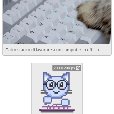
Gatto stanco di lavorare a un computer in ufficio
200 × 200 px