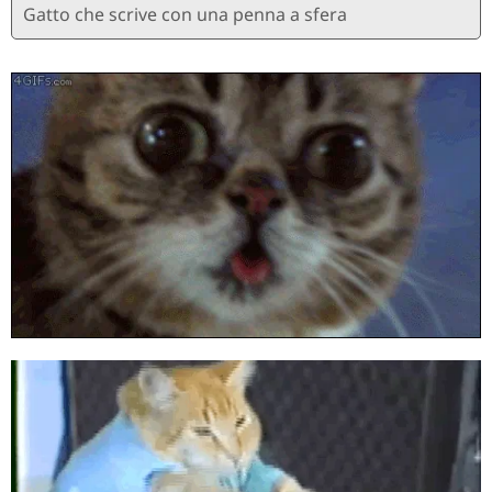
Gatto che scrive con una penna a sfera