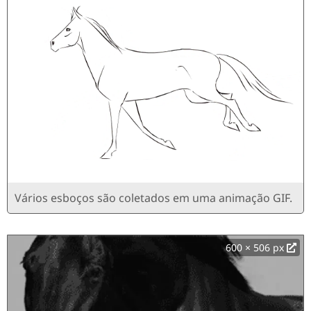
Vários esboços são coletados em uma animação GIF.
600 × 506 px