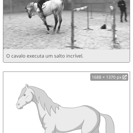
O cavalo executa um salto incrível.
1688 × 1370 px