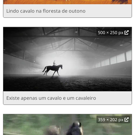
Lindo cavalo na floresta de outono
500 × 250 px
Existe apenas um cavalo e um cavaleiro
359 × 202 px