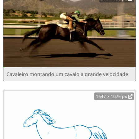
Cavaleiro montando um cavalo a grande velocidade
1647 × 1075 px