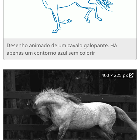
Desenho animado de um cavalo galopante. Há
apenas um contorno azul sem colorir
400 × 225 px