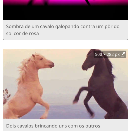
Sombra de um cavalo galopando contra um pôr do
sol cor de rosa
500 × 282 px
Dois cavalos brincando uns com os outros