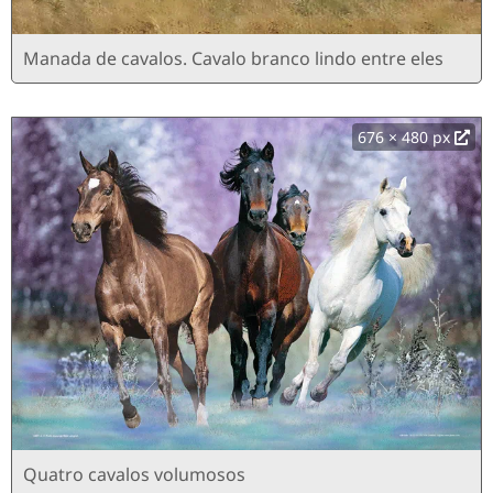
Manada de cavalos. Cavalo branco lindo entre eles
676 × 480 px
Quatro cavalos volumosos