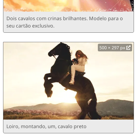
Dois cavalos com crinas brilhantes. Modelo para o
seu cartão exclusivo.
500 × 297 px
Loiro, montando, um, cavalo preto