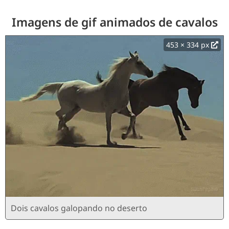
Imagens de gif animados de cavalos
453 × 334 px
Dois cavalos galopando no deserto