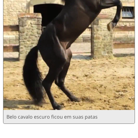
Belo cavalo escuro ficou em suas patas