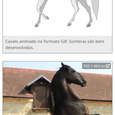
Cavalo animado no formato GIF. Sombras são bem
desenvolvidas.
500 × 664 px