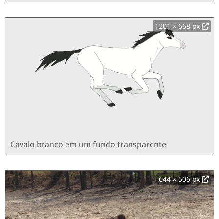
1201 × 668 px
Cavalo branco em um fundo transparente
644 × 506 px