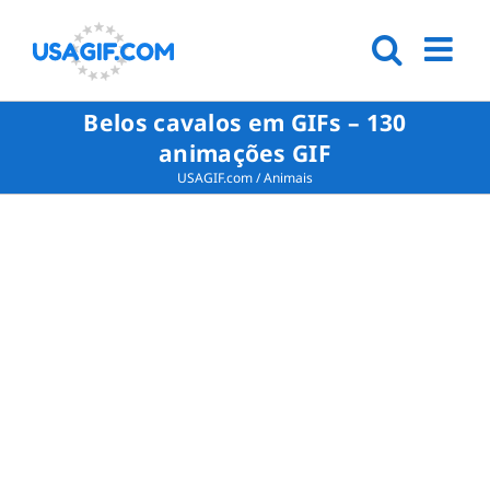
Belos cavalos em GIFs – 130
animações GIF
USAGIF.com
/
Animais