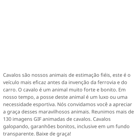
Cavalos são nossos animais de estimação fiéis, este é o
veículo mais eficaz antes da invenção da ferrovia e do
carro. O cavalo é um animal muito forte e bonito. Em
nosso tempo, a posse deste animal é um luxo ou uma
necessidade esportiva. Nós convidamos você a apreciar
a graça desses maravilhosos animais. Reunimos mais de
130 imagens GIF animadas de cavalos. Cavalos
galopando, garanhões bonitos, inclusive em um fundo
transparente. Baixe de graça!