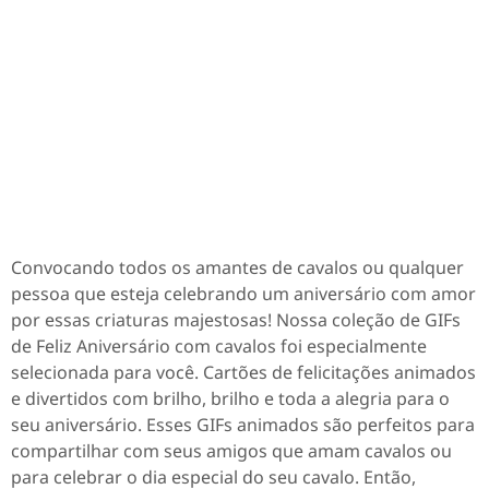
Convocando todos os amantes de cavalos ou qualquer
pessoa que esteja celebrando um aniversário com amor
por essas criaturas majestosas! Nossa coleção de GIFs
de Feliz Aniversário com cavalos foi especialmente
selecionada para você. Cartões de felicitações animados
e divertidos com brilho, brilho e toda a alegria para o
seu aniversário. Esses GIFs animados são perfeitos para
compartilhar com seus amigos que amam cavalos ou
para celebrar o dia especial do seu cavalo. Então,