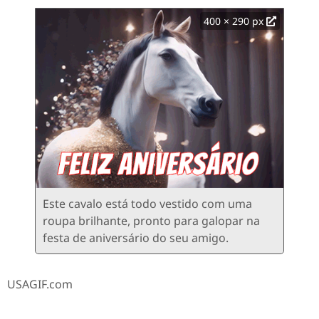
400 × 290 px
Este cavalo está todo vestido com uma
roupa brilhante, pronto para galopar na
festa de aniversário do seu amigo.
USAGIF.com