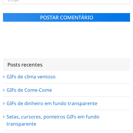
Alternative:
Posts recentes
GIFs de clima ventoso
GIFs de Come-Come
GIFs de dinheiro em fundo transparente
Setas, cursores, ponteiros GIFs em fundo
transparente