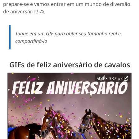
prepare-se e vamos entrar em um mundo de diversão
de aniversário! 🐴
Toque em um GIF para obter seu tamanho real e
compartilhá-lo
GIFs de feliz aniversário de cavalos
500 × 337 px