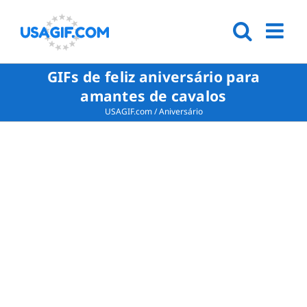
GIFs de feliz aniversário para
amantes de cavalos
USAGIF.com
/
Aniversário