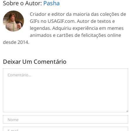
Sobre o Autor:
Pasha
Criador e editor da maioria das coleções de
GIFs no USAGIF.com. Autor de textos e
legendas. Adquiriu experiência em memes
animados e cartões de felicitações online
desde 2014.
Deixar Um Comentário