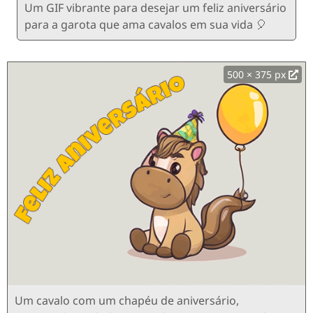
Um GIF vibrante para desejar um feliz aniversário
para a garota que ama cavalos em sua vida 🎈
500 × 375 px
Um cavalo com um chapéu de aniversário,