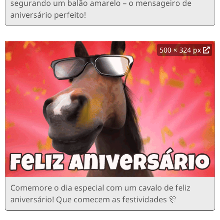
segurando um balão amarelo – o mensageiro de
aniversário perfeito!
500 × 324 px
Comemore o dia especial com um cavalo de feliz
aniversário! Que comecem as festividades 🎊