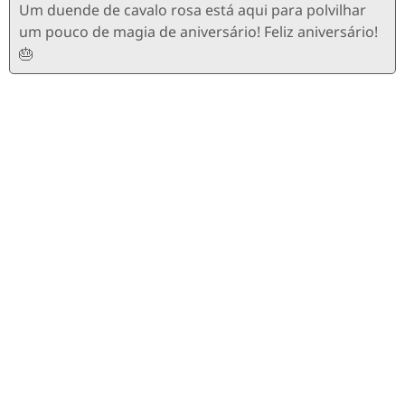
Um duende de cavalo rosa está aqui para polvilhar
um pouco de magia de aniversário! Feliz aniversário!
🎂