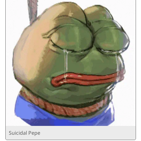
Suicidal Pepe