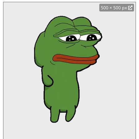
500 × 500 px