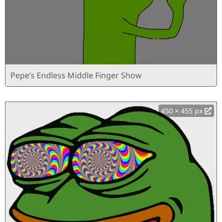
Pepe’s Endless Middle Finger Show
450 × 455 px