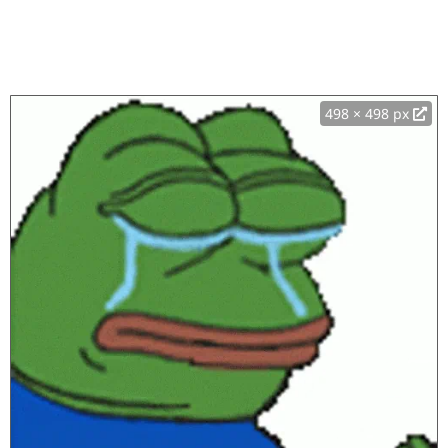
498 × 498 px