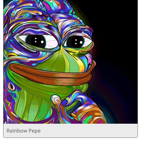
Rainbow Pepe