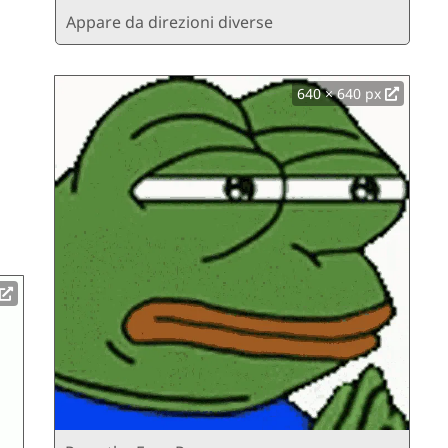
Appare da direzioni diverse
640 × 640 px