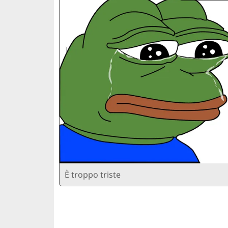
È troppo triste