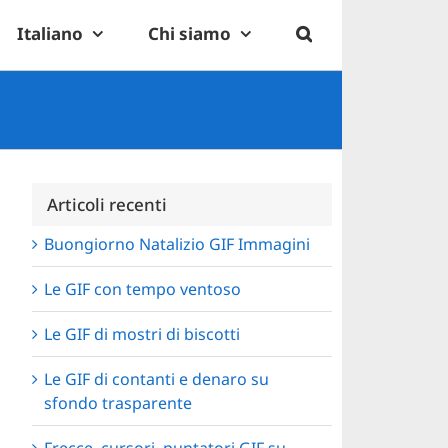
Italiano
Chi siamo
Articoli recenti
Buongiorno Natalizio GIF Immagini
Le GIF con tempo ventoso
Le GIF di mostri di biscotti
Le GIF di contanti e denaro su
sfondo trasparente