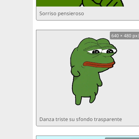
Sorriso pensieroso
640 × 480 px
Danza triste su sfondo trasparente