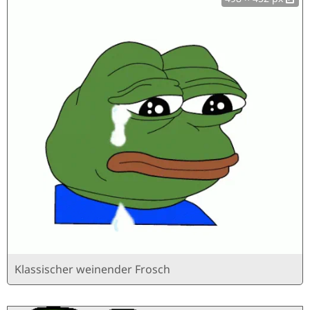
Klassischer weinender Frosch