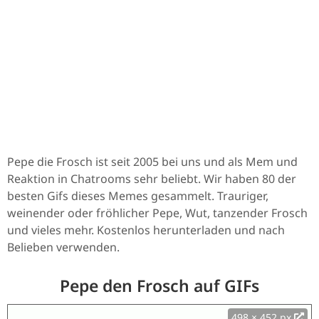
Pepe die Frosch ist seit 2005 bei uns und als Mem und
Reaktion in Chatrooms sehr beliebt. Wir haben 80 der
besten Gifs dieses Memes gesammelt. Trauriger,
weinender oder fröhlicher Pepe, Wut, tanzender Frosch
und vieles mehr. Kostenlos herunterladen und nach
Belieben verwenden.
Pepe den Frosch auf GIFs
498 × 452 px