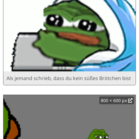
Als jemand schrieb, dass du kein süßes Brötchen bist
800 × 600 px