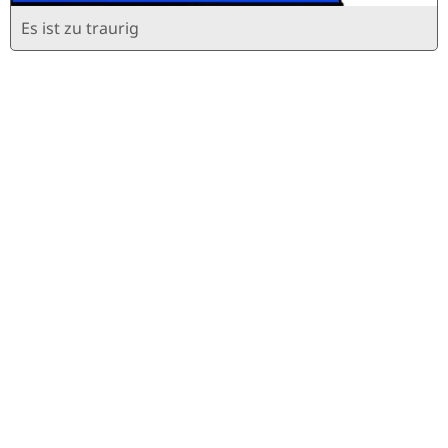
Es ist zu traurig