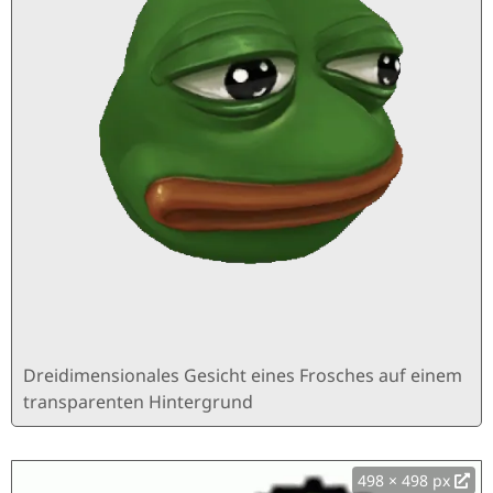
Dreidimensionales Gesicht eines Frosches auf einem
transparenten Hintergrund
498 × 498 px