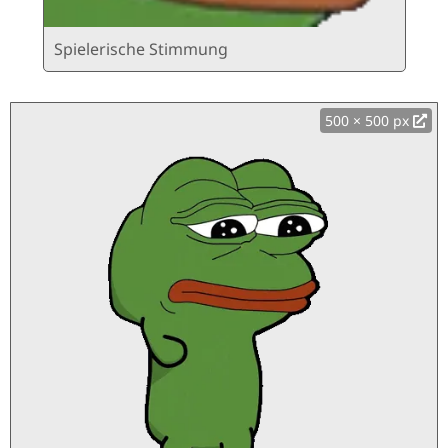
Spielerische Stimmung
500 × 500 px