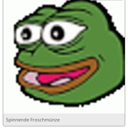
Spinnende Froschmünze