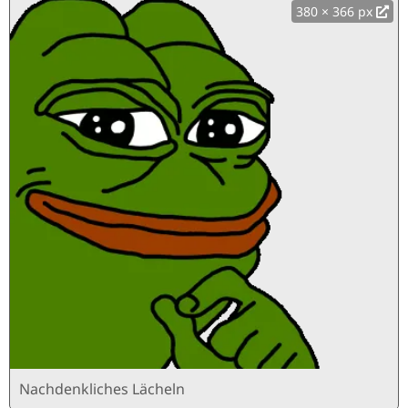
380 × 366 px
Nachdenkliches Lächeln