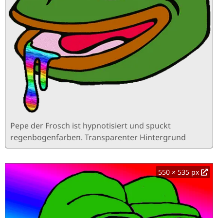
Pepe der Frosch ist hypnotisiert und spuckt
regenbogenfarben. Transparenter Hintergrund
550 × 535 px