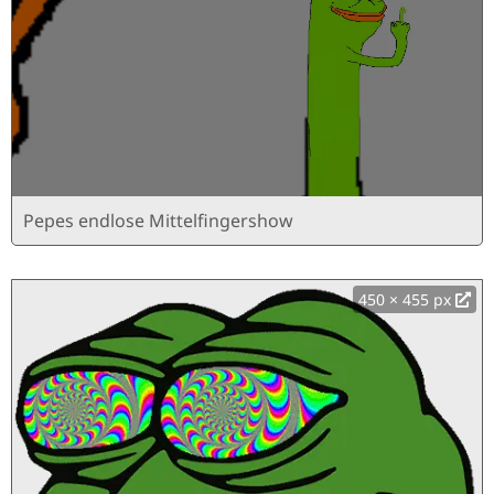
Pepes endlose Mittelfingershow
450 × 455 px