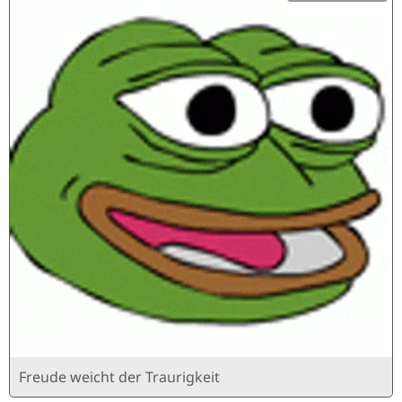
Freude weicht der Traurigkeit