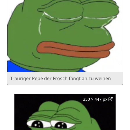
Trauriger Pepe der Frosch fängt an zu weinen
350 × 447 px