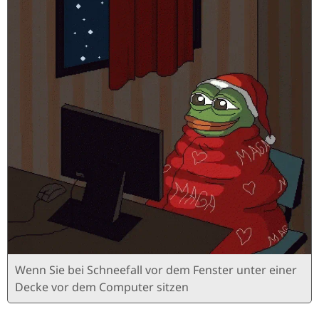
Wenn Sie bei Schneefall vor dem Fenster unter einer
Decke vor dem Computer sitzen