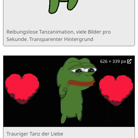
Reibungslose Tanzanimation, viele Bilder pro
Sekunde. Transparenter Hintergrund
626 × 339 px
Trauriger Tanz der Liebe