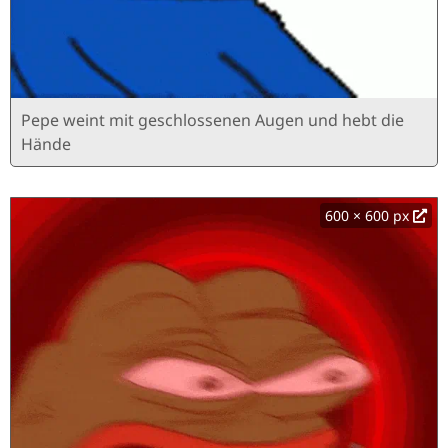
Pepe weint mit geschlossenen Augen und hebt die
Hände
600 × 600 px