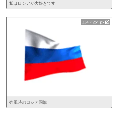
私はロシアが大好きです
334 × 251 px
強風時のロシア国旗