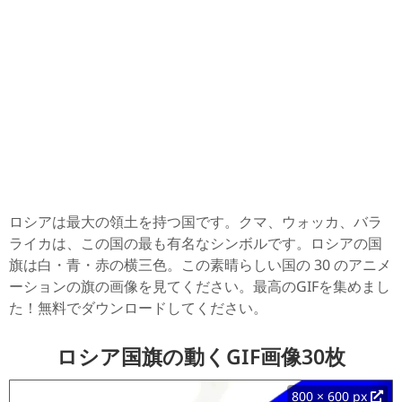
ロシアは最大の領土を持つ国です。クマ、ウォッカ、バラ
ライカは、この国の最も有名なシンボルです。ロシアの国
旗は白・青・赤の横三色。この素晴らしい国の 30 のアニメ
ーションの旗の画像を見てください。最高のGIFを集めまし
た！無料でダウンロードしてください。
ロシア国旗の動くGIF画像30枚
800 × 600 px