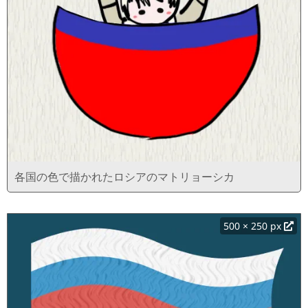
各国の色で描かれたロシアのマトリョーシカ
500 × 250 px