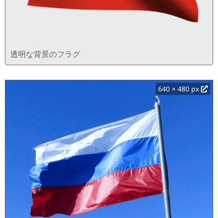
透明な背景のフラグ
640 × 480 px