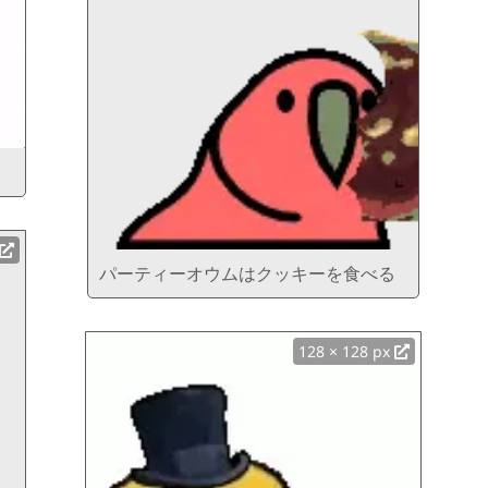
パーティーオウムはクッキーを食べる
128 × 128 px