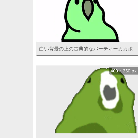
白い背景の上の古典的なパーティーカカポ
400 × 250 px