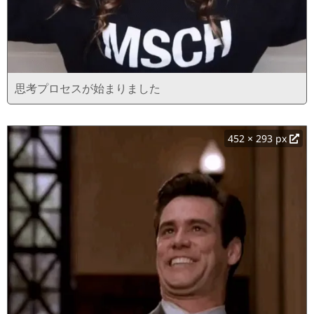
思考プロセスが始まりました
452 × 293 px