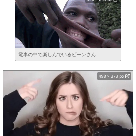
電車の中で楽しんでいるビーンさん
498 × 373 px