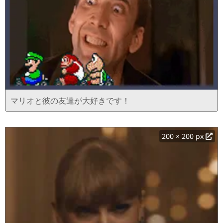
マリオと彼の友達が大好きです！
200 × 200 px