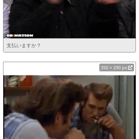
支払いますか？
350 × 290 px