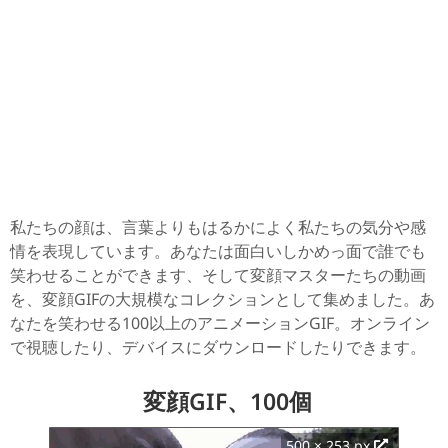
私たちの顔は、言葉よりもはるかによく私たちの気分や感
情を表現しています。あなたは面白いしかめっ面で誰でも
笑わせることができます、そして変顔マスターたちの動画
を、変顔GIFの大規模なコレクションとして集めました。あ
なたを笑わせる100以上のアニメーションGIF。オンライン
で視聴したり、デバイスにダウンロードしたりできます。
変顔GIF、100個
500 × 253 px