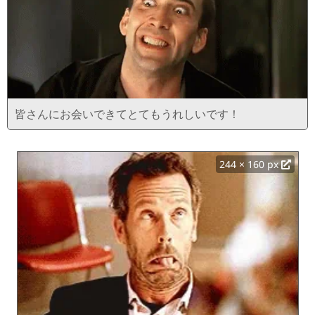
皆さんにお会いできてとてもうれしいです！
244 × 160 px