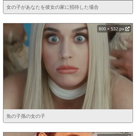
女の子があなたを彼女の家に招待した場合
800 × 532 px
魚の子孫の女の子