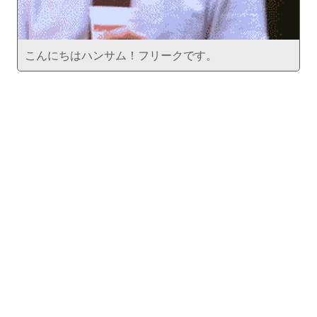
こんにちはハンサム！フリークです。