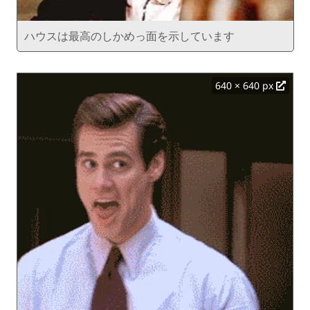
ハウスは最高のしかめっ面を示しています
640 × 640 px