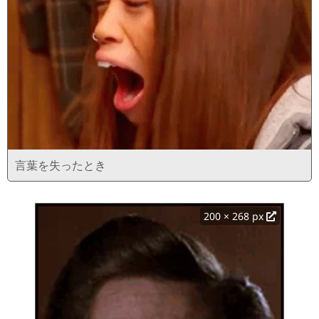
言葉を失ったとき
200 × 268 px