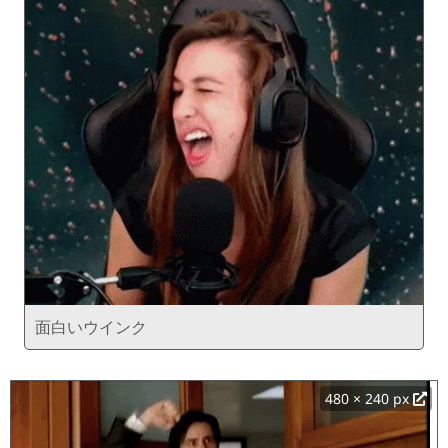
面白いウインク
480 × 240 px