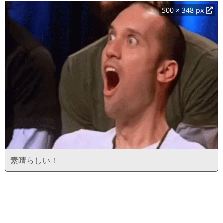
500 × 348 px
素晴らしい！