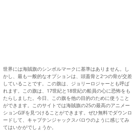
世界には海賊旗のシンボルマークに基準はありません。し
かし、最も一般的なオプションは、頭蓋骨と2つの骨が交差
していることです。この旗は、ジョリーロジャーとも呼ば
れます。この旗は、17世紀と18世紀の船員の心に恐怖をも
たらしました。今日、この旗を他の目的のために使うこと
ができます。このサイトでは海賊旗の25の最高のアニメー
ションGIFを見つけることができます。ぜひ無料でダウンロ
ードして、キャプテンジャックスパロウのように感じてみ
てはいかがでしょうか。