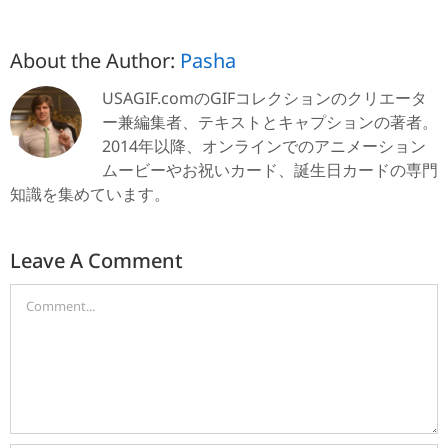
About the Author:
Pasha
USAGIF.comのGIFコレクションのクリエータ
ー兼編集者、テキストとキャプションの著者。
2014年以降、オンラインでのアニメーション
ムービーやお祝いカード、誕生日カードの専門
知識を集めています。
Leave A Comment