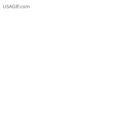
USAGIF.com