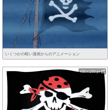
いくつかの暗い漫画からのアニメーション
430 × 270 px