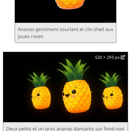
Ananas gentiment souriant et clin d’œil aux
joues roses
520 × 293 px
Deux petits et un gros ananas dansants sur fond noir