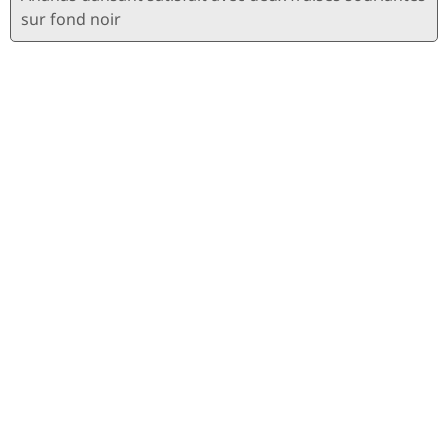
sur fond noir