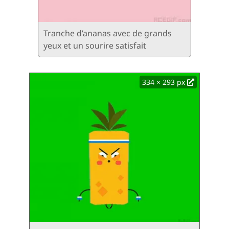
Tranche d’ananas avec de grands
yeux et un sourire satisfait
334 × 293 px