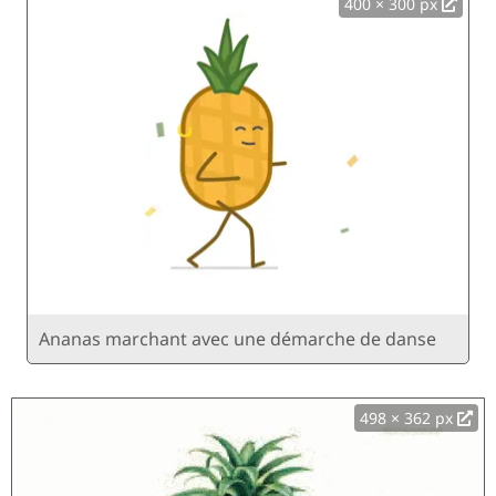
400 × 300 px
Ananas marchant avec une démarche de danse
498 × 362 px