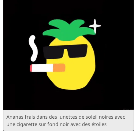
Ananas frais dans des lunettes de soleil noires avec
une cigarette sur fond noir avec des étoiles