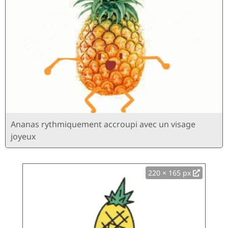
Ananas rythmiquement accroupi avec un visage
joyeux
220 × 165 px