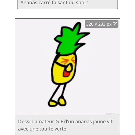
Ananas carré faisant du sport
320 × 293 px
Dessin amateur GIF d’un ananas jaune vif
avec une touffe verte