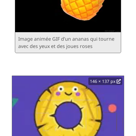
Image animée GIF d’un ananas qui tourne
avec des yeux et des joues roses
146 × 137 px