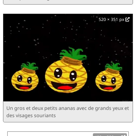
520 × 351 px
Un gros et deux petits ananas avec de grands yeux et
des visages souriants