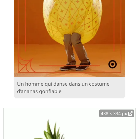
Un homme qui danse dans un costume
d’ananas gonflable
438 × 334 px