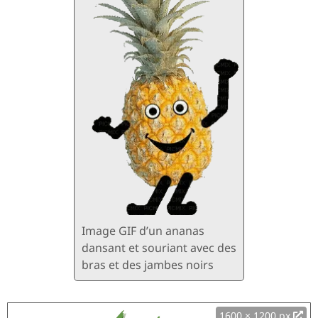
Image GIF d’un ananas
dansant et souriant avec des
bras et des jambes noirs
1600 × 1200 px