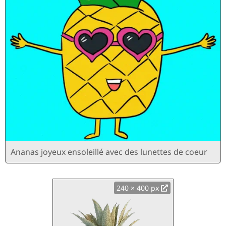
Ananas joyeux ensoleillé avec des lunettes de coeur
240 × 400 px