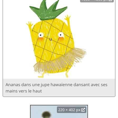
Ananas dans une jupe hawaïenne dansant avec ses
mains vers le haut
220 × 402 px