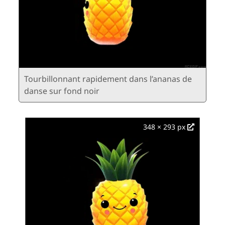
Tourbillonnant rapidement dans l’ananas de
danse sur fond noir
348 × 293 px