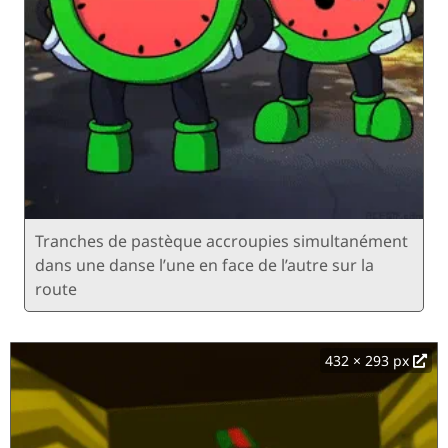
Tranches de pastèque accroupies simultanément
dans une danse l’une en face de l’autre sur la
route
432 × 293 px