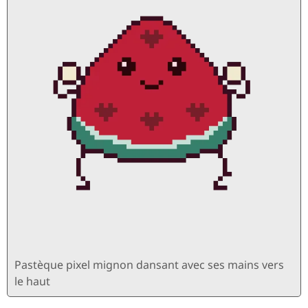
Pastèque pixel mignon dansant avec ses mains vers
le haut