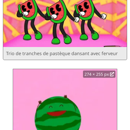
Trio de tranches de pastèque dansant avec ferveur
274 × 255 px