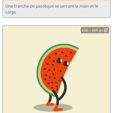
Une tranche de pastèque se serrant la main et le
corps
638 × 600 px