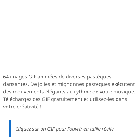
64 images GIF animées de diverses pastèques
dansantes. De jolies et mignonnes pastèques exécutent
des mouvements élégants au rythme de votre musique.
Téléchargez ces GIF gratuitement et utilisez-les dans
votre créativité !
Cliquez sur un GIF pour l’ouvrir en taille réelle