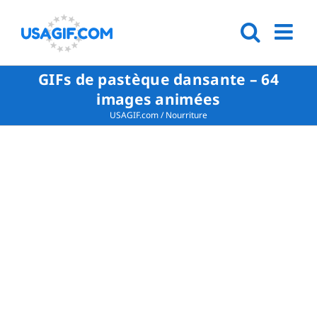
GIFs de pastèque dansante – 64
images animées
USAGIF.com
/
Nourriture