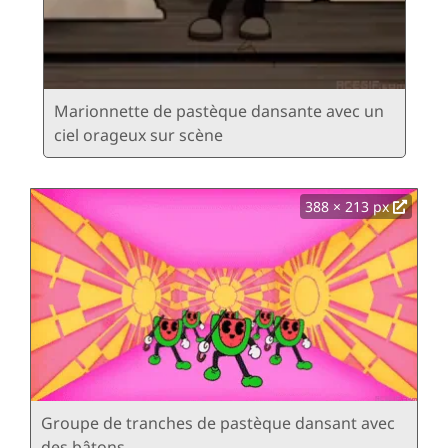
Marionnette de pastèque dansante avec un
ciel orageux sur scène
388 × 213 px
Groupe de tranches de pastèque dansant avec
des bâtons