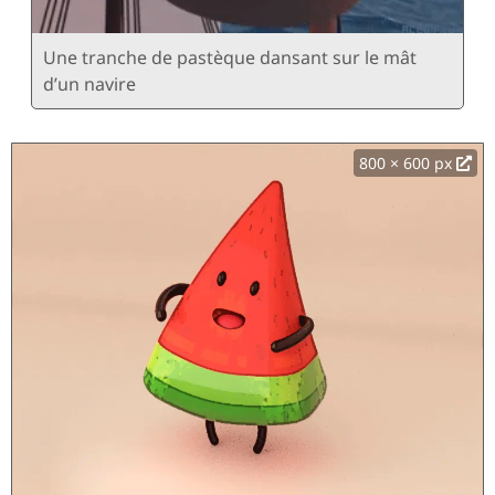
Une tranche de pastèque dansant sur le mât
d’un navire
800 × 600 px