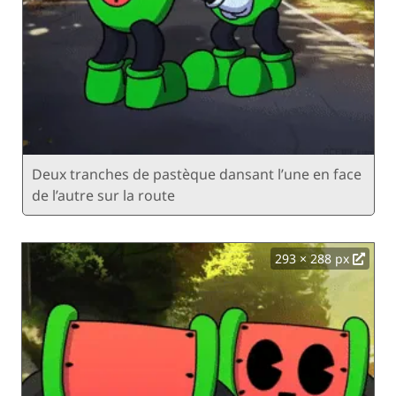
Deux tranches de pastèque dansant l’une en face
de l’autre sur la route
293 × 288 px