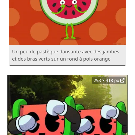
Un peu de pastèque dansante avec des jambes
et des bras verts sur un fond à pois orange
293 × 318 px