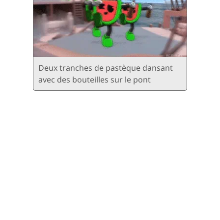
Deux tranches de pastèque dansant
avec des bouteilles sur le pont