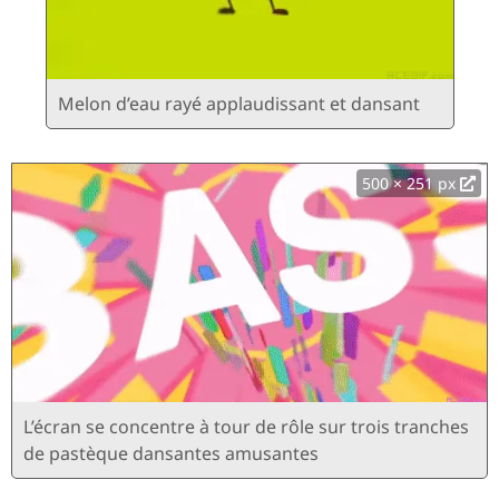
Melon d’eau rayé applaudissant et dansant
500 × 251 px
L’écran se concentre à tour de rôle sur trois tranches
de pastèque dansantes amusantes