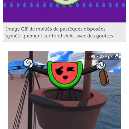
Image GIF de moitiés de pastèques disposées
symétriquement sur fond violet avec des gouttes
298 × 229 px