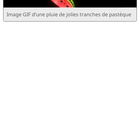
Image GIF d’une pluie de jolies tranches de pastèque