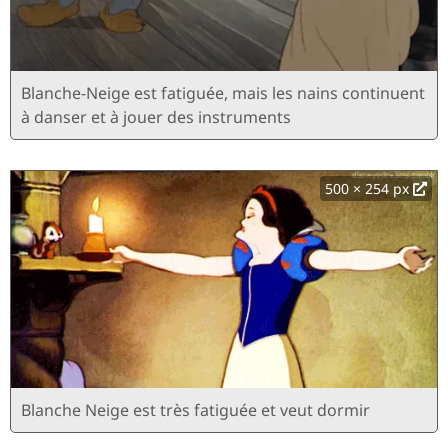
Blanche-Neige est fatiguée, mais les nains continuent
à danser et à jouer des instruments
500 × 254 px
Blanche Neige est très fatiguée et veut dormir