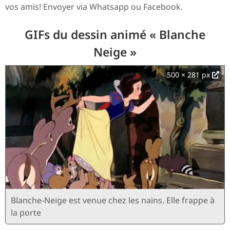
vos amis! Envoyer via Whatsapp ou Facebook.
GIFs du dessin animé « Blanche
Neige »
500 × 281 px
Blanche-Neige est venue chez les nains. Elle frappe à
la porte