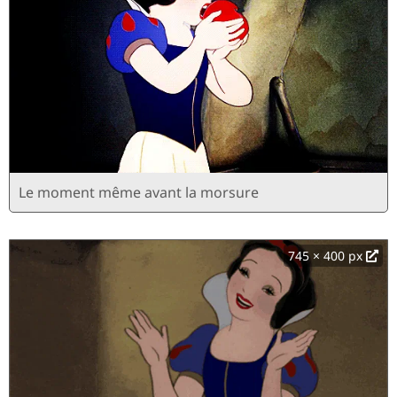
Le moment même avant la morsure
745 × 400 px