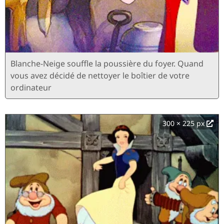
Blanche-Neige souffle la poussière du foyer. Quand
vous avez décidé de nettoyer le boîtier de votre
ordinateur
300 × 225 px