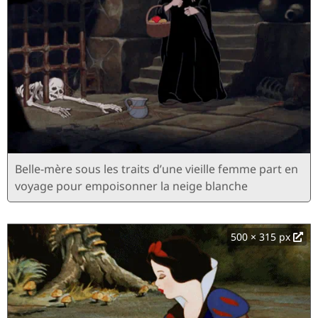
Belle-mère sous les traits d’une vieille femme part en
voyage pour empoisonner la neige blanche
500 × 315 px