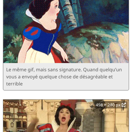
Le même gif, mais sans signature. Quand quelqu’un
vous a envoyé quelque chose de désagréable et
terrible
498 × 280 px