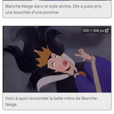
Blanche-Neige dans le style anime. Elle a juste pris
une bouchée d’une pomme.
500 × 308 px
Voici à quoi ressemble la belle-mère de Blanche-
Neige.