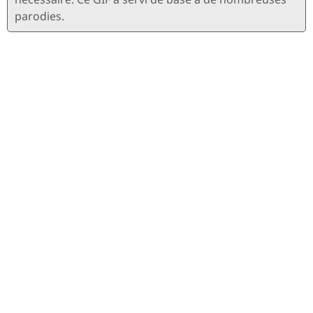
parodies.