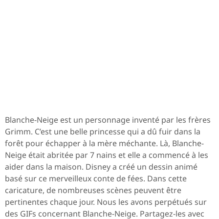
Blanche-Neige est un personnage inventé par les frères
Grimm. C’est une belle princesse qui a dû fuir dans la
forêt pour échapper à la mère méchante. Là, Blanche-
Neige était abritée par 7 nains et elle a commencé à les
aider dans la maison. Disney a créé un dessin animé
basé sur ce merveilleux conte de fées. Dans cette
caricature, de nombreuses scènes peuvent être
pertinentes chaque jour. Nous les avons perpétués sur
des GIFs concernant Blanche-Neige. Partagez-les avec