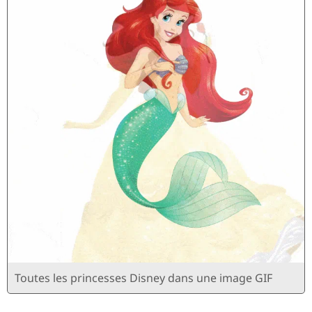
Toutes les princesses Disney dans une image GIF