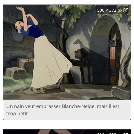
500 × 372 px
Un nain veut embrasser Blanche-Neige, mais il est
trop petit