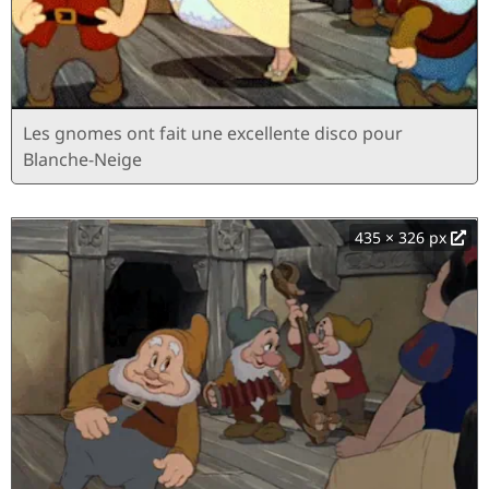
Les gnomes ont fait une excellente disco pour
Blanche-Neige
435 × 326 px