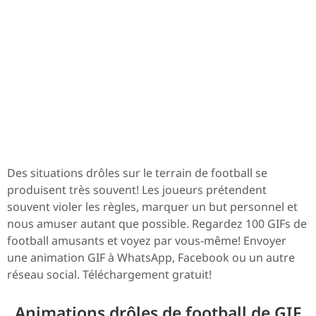
Des situations drôles sur le terrain de football se
produisent très souvent! Les joueurs prétendent
souvent violer les règles, marquer un but personnel et
nous amuser autant que possible. Regardez 100 GIFs de
football amusants et voyez par vous-même! Envoyer
une animation GIF à WhatsApp, Facebook ou un autre
réseau social. Téléchargement gratuit!
Animations drôles de football de GIF