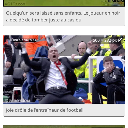
Quelqu’un sera laissé sans enfants. Le joueur en noir
a décidé de tomber juste au cas où
500 × 282 px
Joie drôle de l’entraîneur de football