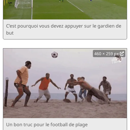
C’est pourquoi vous devez appuyer sur le gardien de
but
460 × 259 px
Un bon truc pour le football de plage