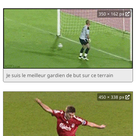
350 × 162 px
Je suis le meilleur gardien de but sur ce terrain
450 × 338 px