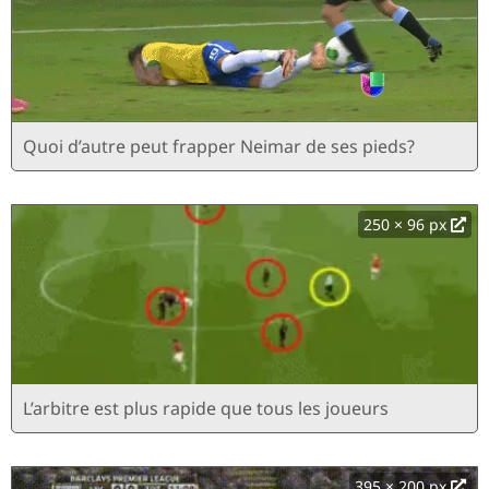
Quoi d’autre peut frapper Neimar de ses pieds?
250 × 96 px
L’arbitre est plus rapide que tous les joueurs
395 × 200 px