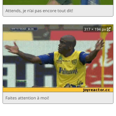
Attends, je n’ai pas encore tout dit!
317 × 194 px
Faites attention à moi!