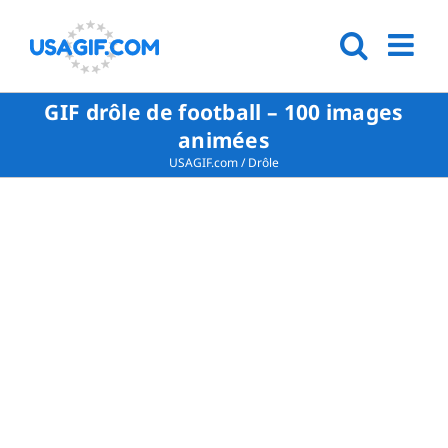
GIF drôle de football – 100 images
animées
USAGIF.com
/
Drôle