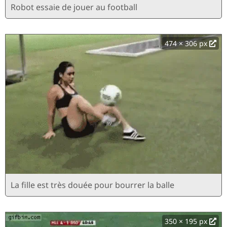
Robot essaie de jouer au football
474 × 306 px
La fille est très douée pour bourrer la balle
350 × 195 px