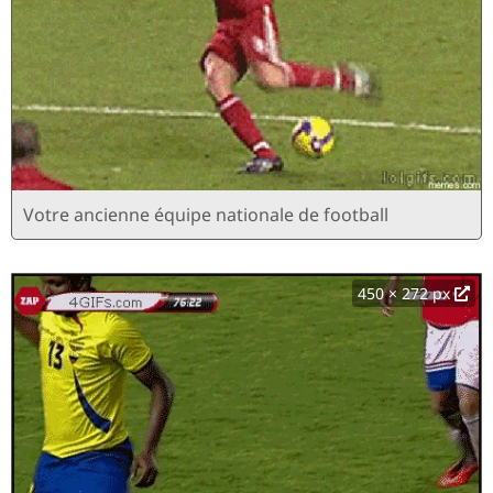
Votre ancienne équipe nationale de football
450 × 272 px