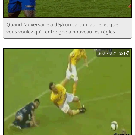
Quand l’adversaire a déjà un carton jaune, et que
vous voulez qu’il enfreigne à nouveau les règles
302 × 221 px