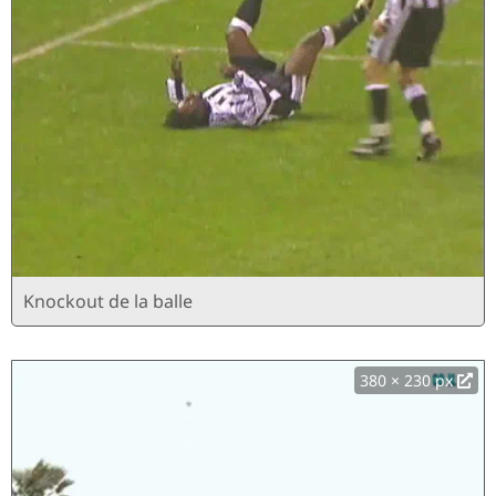
Knockout de la balle
380 × 230 px