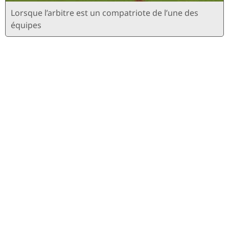
Lorsque l’arbitre est un compatriote de l’une des
équipes