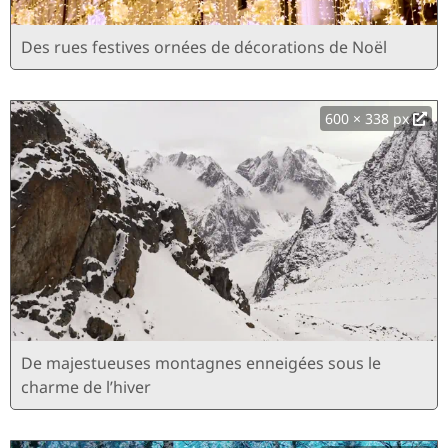
Des rues festives ornées de décorations de Noël
600 × 338 px
De majestueuses montagnes enneigées sous le
charme de l’hiver