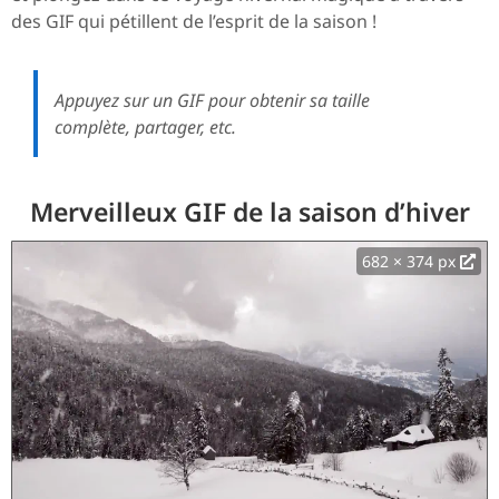
des GIF qui pétillent de l’esprit de la saison !
Appuyez sur un GIF pour obtenir sa taille
complète, partager, etc.
Merveilleux GIF de la saison d’hiver
682 × 374 px