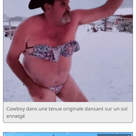
Cowboy dans une tenue originale dansant sur un sol
enneigé