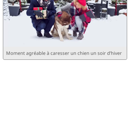
Moment agréable à caresser un chien un soir d’hiver