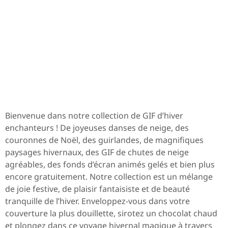
Bienvenue dans notre collection de GIF d’hiver
enchanteurs ! De joyeuses danses de neige, des
couronnes de Noël, des guirlandes, de magnifiques
paysages hivernaux, des GIF de chutes de neige
agréables, des fonds d’écran animés gelés et bien plus
encore gratuitement. Notre collection est un mélange
de joie festive, de plaisir fantaisiste et de beauté
tranquille de l’hiver. Enveloppez-vous dans votre
couverture la plus douillette, sirotez un chocolat chaud
et plongez dans ce voyage hivernal magique à travers