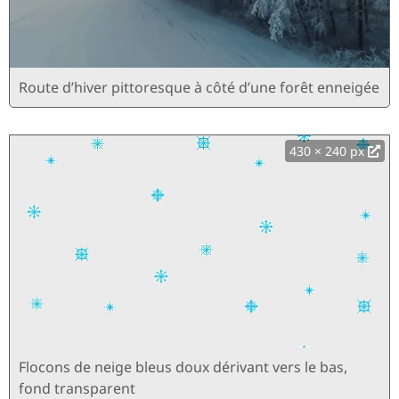
Route d’hiver pittoresque à côté d’une forêt enneigée
430 × 240 px
Flocons de neige bleus doux dérivant vers le bas,
fond transparent