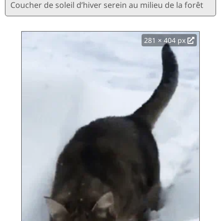
Coucher de soleil d’hiver serein au milieu de la forêt
281 × 404 px