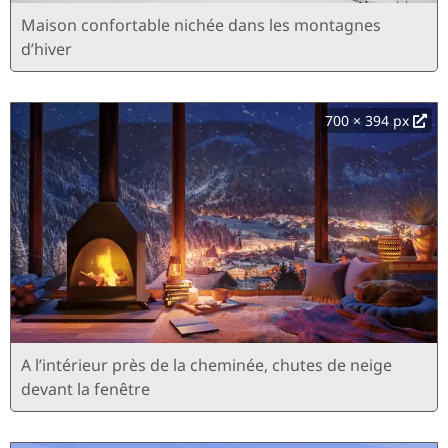
Maison confortable nichée dans les montagnes
d’hiver
700 × 394 px
A l’intérieur près de la cheminée, chutes de neige
devant la fenêtre