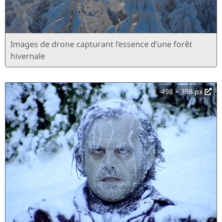
Images de drone capturant l’essence d’une forêt
hivernale
498 × 398 px