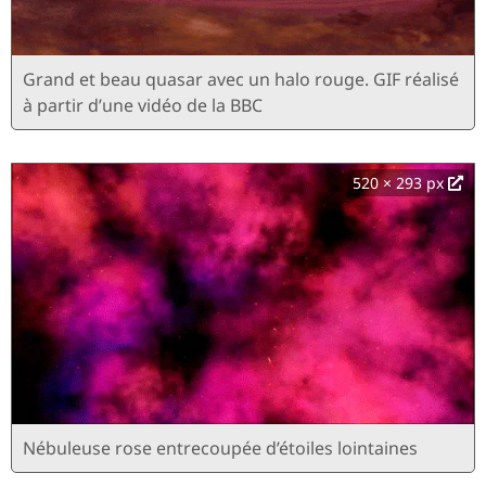
Grand et beau quasar avec un halo rouge. GIF réalisé
à partir d’une vidéo de la BBC
520 × 293 px
Nébuleuse rose entrecoupée d’étoiles lointaines