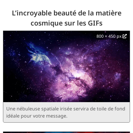
L’incroyable beauté de la matière
cosmique sur les GIFs
800 × 450 px
Une nébuleuse spatiale irisée servira de toile de fond
idéale pour votre message.