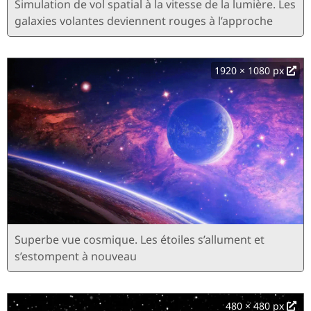
Simulation de vol spatial à la vitesse de la lumière. Les
galaxies volantes deviennent rouges à l’approche
1920 × 1080 px
Superbe vue cosmique. Les étoiles s’allument et
s’estompent à nouveau
480 × 480 px