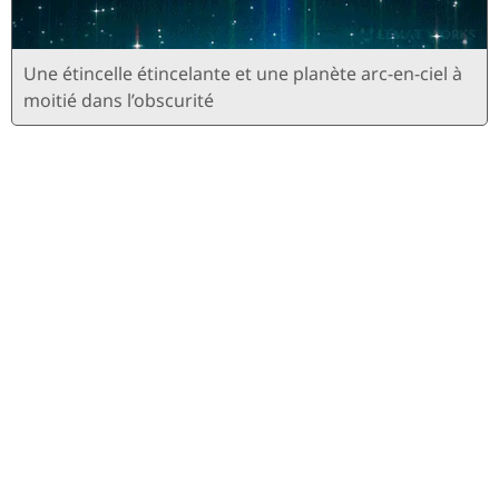
Une étincelle étincelante et une planète arc-en-ciel à
moitié dans l’obscurité