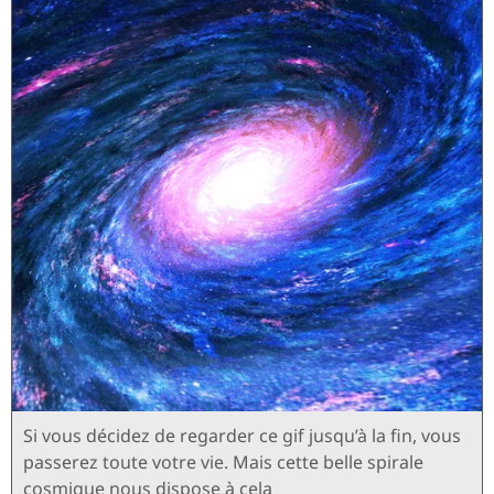
Si vous décidez de regarder ce gif jusqu’à la fin, vous
passerez toute votre vie. Mais cette belle spirale
cosmique nous dispose à cela