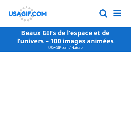
Beaux GIFs de l’espace et de
l’univers – 100 images animées
USAGIF.com
/
Nature