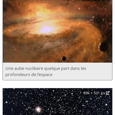
Une aube nucléaire quelque part dans les
profondeurs de l’espace
896 × 501 px