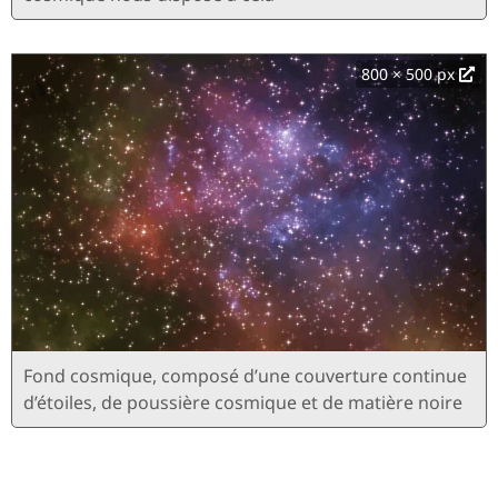
800 × 500 px
Fond cosmique, composé d’une couverture continue
d’étoiles, de poussière cosmique et de matière noire