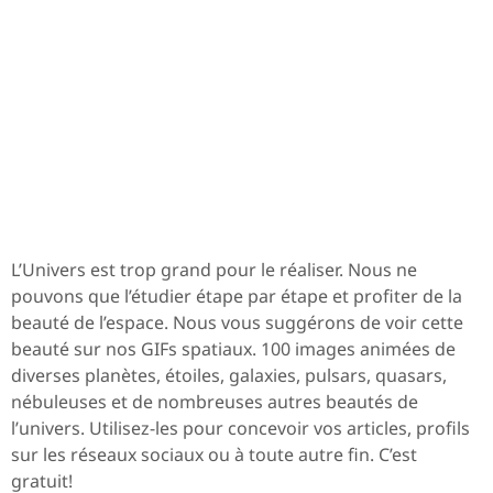
L’Univers est trop grand pour le réaliser. Nous ne
pouvons que l’étudier étape par étape et profiter de la
beauté de l’espace. Nous vous suggérons de voir cette
beauté sur nos GIFs spatiaux. 100 images animées de
diverses planètes, étoiles, galaxies, pulsars, quasars,
nébuleuses et de nombreuses autres beautés de
l’univers. Utilisez-les pour concevoir vos articles, profils
sur les réseaux sociaux ou à toute autre fin. C’est
gratuit!