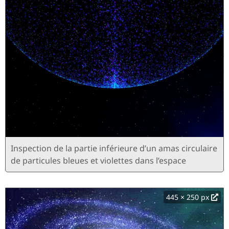
Inspection de la partie inférieure d’un amas circulaire
de particules bleues et violettes dans l’espace
445 × 250 px